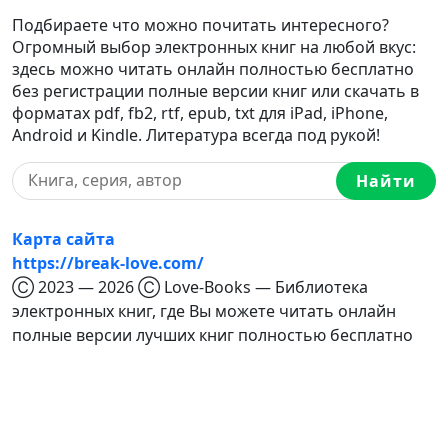
Подбираете что можно почитать интересного?
Огромный выбор электронных книг на любой вкус:
здесь можно читать онлайн полностью бесплатно
без регистрации полные версии книг или скачать в
форматах pdf, fb2, rtf, epub, txt для iPad, iPhone,
Android и Kindle. Литература всегда под рукой!
Найти
Карта сайта
https://break-love.com/
Ⓒ 2023 — 2026 Ⓒ Love-Books — Библиотека
электронных книг, где Вы можете читать онлайн
полные версии лучших книг полностью бесплатно