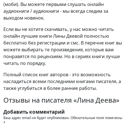
(моби). Вы можете первыми слушать онлайн
аудиокниги / аудиокниги - мы всегда следим за
выходом новинок.
Если вы не хотите скачивать, у нас можно читать
онлайн лучшие книги Лины Деевой полностью
бесплатно без регистрации и смс. В перечне книг вы
можете выбирать те произведения, которые вам
понравятся по рецензиям. Но в сериях книги лучше
читать по порядку.
Полный список книг авторов - это возможность
насладиться всеми последними книгами писателя, а
также углубиться в более ранние работы.
Отзывы на писателя «Лина Деева»
Добавить комментарий
Ваш адрес email не будет опубликован.
Обязательные поля помечены
*