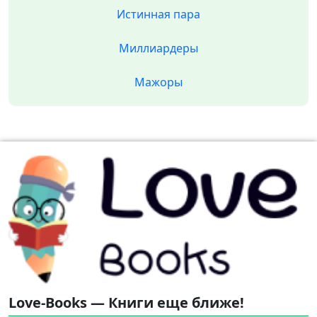
Истинная пара
Миллиардеры
Мажоры
Love-Books — Книги еще ближе!