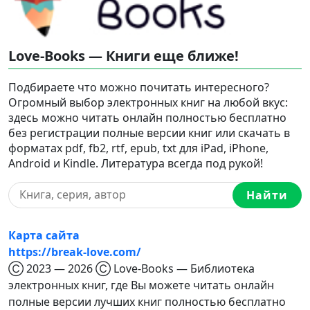
Love-Books — Книги еще ближе!
Подбираете что можно почитать интересного?
Огромный выбор электронных книг на любой вкус:
здесь можно читать онлайн полностью бесплатно
без регистрации полные версии книг или скачать в
форматах pdf, fb2, rtf, epub, txt для iPad, iPhone,
Android и Kindle. Литература всегда под рукой!
Найти
Карта сайта
https://break-love.com/
Ⓒ 2023 — 2026 Ⓒ Love-Books — Библиотека
электронных книг, где Вы можете читать онлайн
полные версии лучших книг полностью бесплатно