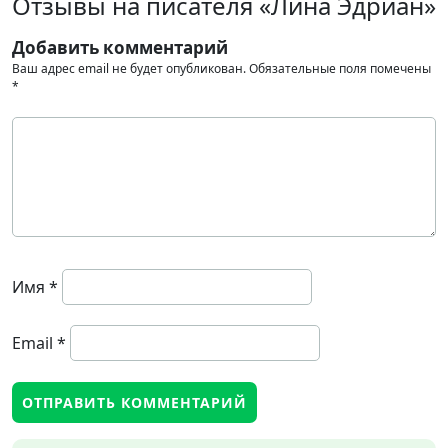
Отзывы на писателя «Лина Эдриан»
Добавить комментарий
Ваш адрес email не будет опубликован.
Обязательные поля помечены
*
Имя
*
Email
*