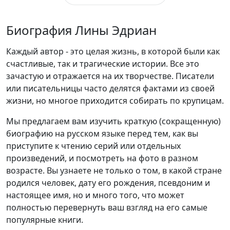
Биография Лины Эдриан
Каждый автор - это целая жизнь, в которой были как
счастливые, так и трагические истории. Все это
зачастую и отражается на их творчестве. Писатели
или писательницы часто делятся фактами из своей
жизни, но многое приходится собирать по крупицам.
Мы предлагаем вам изучить краткую (сокращенную)
биографию на русском языке перед тем, как вы
приступите к чтению серий или отдельных
произведений, и посмотреть на фото в разном
возрасте. Вы узнаете не только о том, в какой стране
родился человек, дату его рождения, псевдоним и
настоящее имя, но и много того, что может
полностью перевернуть ваш взгляд на его самые
популярные книги.