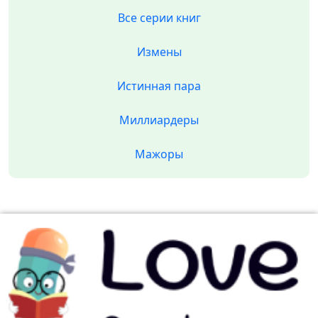
Все серии книг
Измены
Истинная пара
Миллиардеры
Мажоры