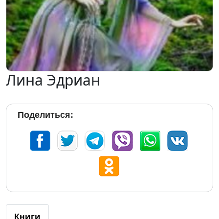
Лина Эдриан
Поделиться:
Книги