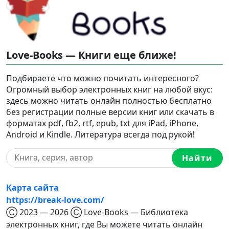
Love-Books — Книги еще ближе!
Подбираете что можно почитать интересного?
Огромный выбор электронных книг на любой вкус:
здесь можно читать онлайн полностью бесплатно
без регистрации полные версии книг или скачать в
форматах pdf, fb2, rtf, epub, txt для iPad, iPhone,
Android и Kindle. Литература всегда под рукой!
Найти
Карта сайта
https://break-love.com/
Ⓒ 2023 — 2026 Ⓒ Love-Books — Библиотека
электронных книг, где Вы можете читать онлайн