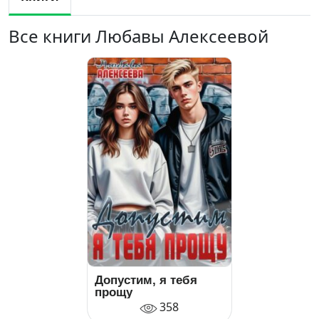
Все книги Любавы Алексеевой
Допустим, я тебя
прощу
358