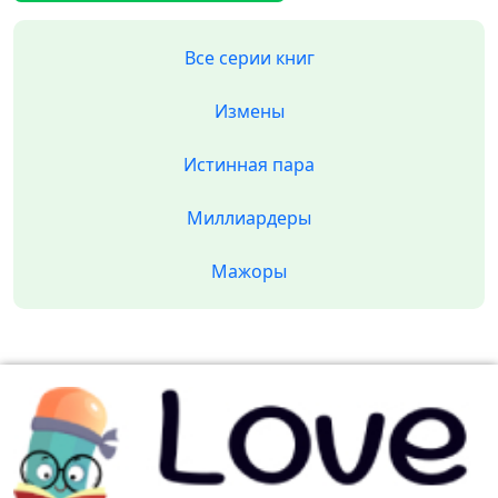
Все серии книг
Измены
Истинная пара
Миллиардеры
Мажоры