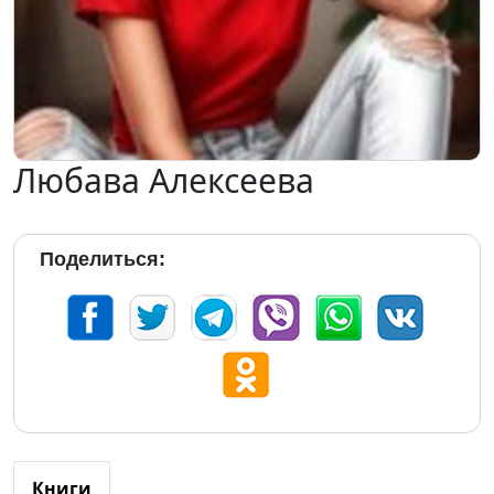
Любава Алексеева
Поделиться:
Книги