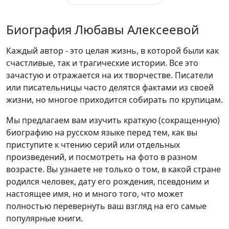
Биография Любавы Алексеевой
Каждый автор - это целая жизнь, в которой были как
счастливые, так и трагические истории. Все это
зачастую и отражается на их творчестве. Писатели
или писательницы часто делятся фактами из своей
жизни, но многое приходится собирать по крупицам.
Мы предлагаем вам изучить краткую (сокращенную)
биографию на русском языке перед тем, как вы
приступите к чтению серий или отдельных
произведений, и посмотреть на фото в разном
возрасте. Вы узнаете не только о том, в какой стране
родился человек, дату его рождения, псевдоним и
настоящее имя, но и много того, что может
полностью перевернуть ваш взгляд на его самые
популярные книги.