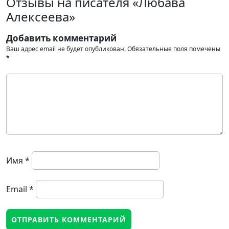
Отзывы на писателя «Любава
Алексеева»
Добавить комментарий
Ваш адрес email не будет опубликован.
Обязательные поля помечены
*
Имя
*
Email
*