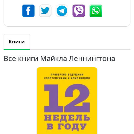
Книги
Все книги Майкла Леннингтона