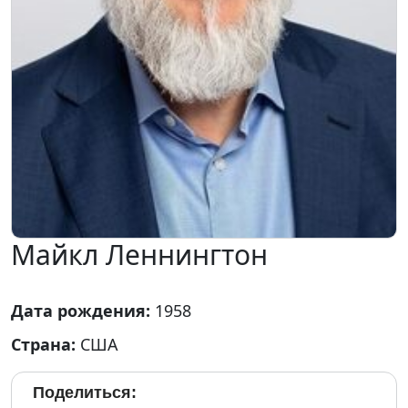
Майкл Леннингтон
Дата рождения:
1958
Страна:
США
Поделиться: