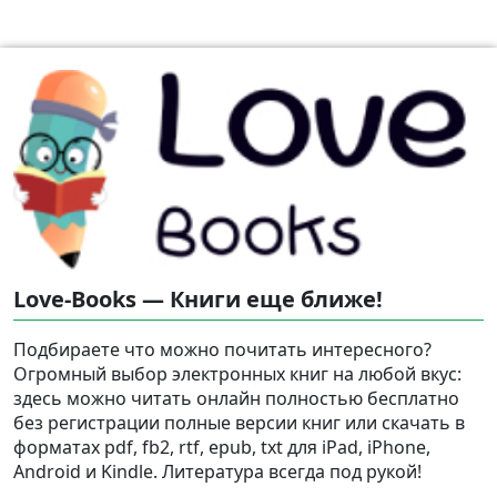
Love-Books — Книги еще ближе!
Подбираете что можно почитать интересного?
Огромный выбор электронных книг на любой вкус:
здесь можно читать онлайн полностью бесплатно
без регистрации полные версии книг или скачать в
форматах pdf, fb2, rtf, epub, txt для iPad, iPhone,
Android и Kindle. Литература всегда под рукой!