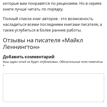
которые вам понравятся по рецензиям. Но в сериях
книги лучше читать по порядку.
Полный список книг авторов - это возможность
насладиться всеми последними книгами писателя, а
также углубиться в более ранние работы.
Отзывы на писателя «Майкл
Леннингтон»
Добавить комментарий
Ваш адрес email не будет опубликован.
Обязательные поля помечены
*