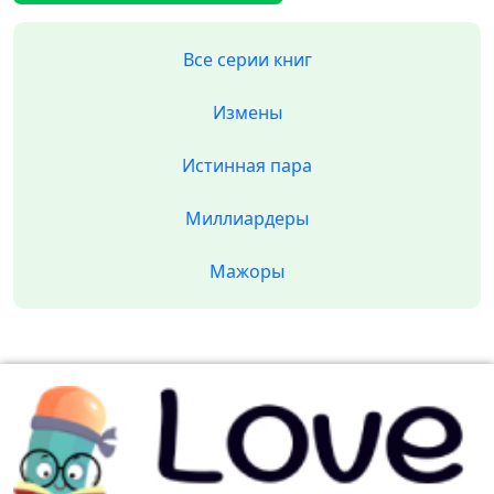
Все серии книг
Измены
Истинная пара
Миллиардеры
Мажоры