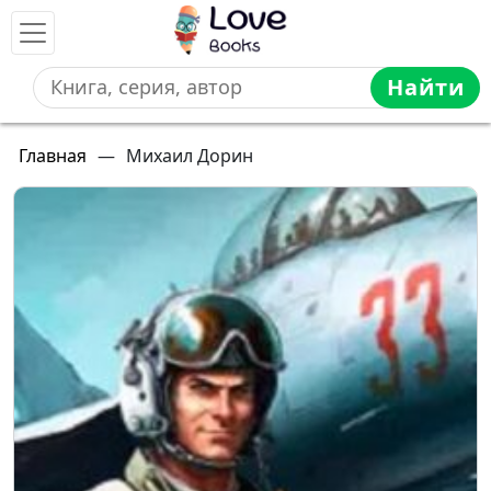
Найти
Главная
—
Михаил Дорин