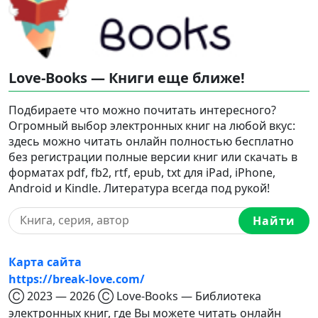
Love-Books — Книги еще ближе!
Подбираете что можно почитать интересного?
Огромный выбор электронных книг на любой вкус:
здесь можно читать онлайн полностью бесплатно
без регистрации полные версии книг или скачать в
форматах pdf, fb2, rtf, epub, txt для iPad, iPhone,
Android и Kindle. Литература всегда под рукой!
Найти
Карта сайта
https://break-love.com/
Ⓒ 2023 — 2026 Ⓒ Love-Books — Библиотека
электронных книг, где Вы можете читать онлайн