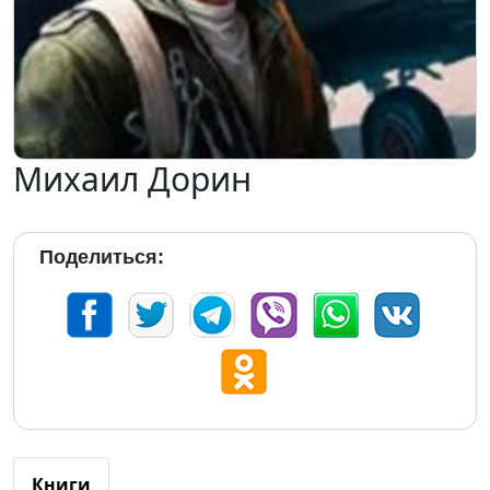
Михаил Дорин
Поделиться:
Книги