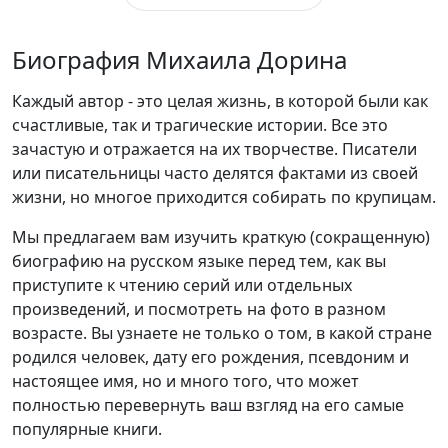
Биография Михаила Дорина
Каждый автор - это целая жизнь, в которой были как
счастливые, так и трагические истории. Все это
зачастую и отражается на их творчестве. Писатели
или писательницы часто делятся фактами из своей
жизни, но многое приходится собирать по крупицам.
Мы предлагаем вам изучить краткую (сокращенную)
биографию на русском языке перед тем, как вы
приступите к чтению серий или отдельных
произведений, и посмотреть на фото в разном
возрасте. Вы узнаете не только о том, в какой стране
родился человек, дату его рождения, псевдоним и
настоящее имя, но и много того, что может
полностью перевернуть ваш взгляд на его самые
популярные книги.