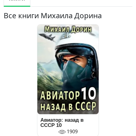
Все книги Михаила Дорина
Авиатор: назад в
СССР 10
1909