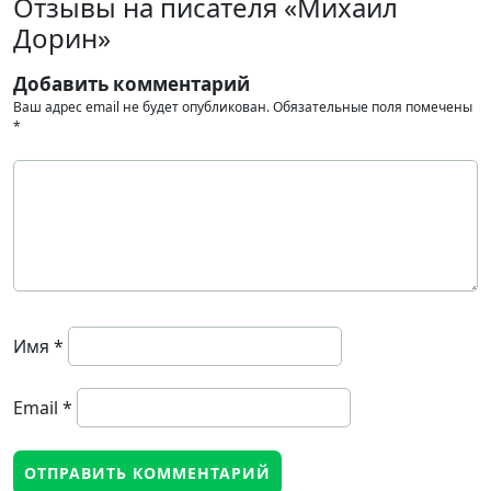
Отзывы на писателя «Михаил
Дорин»
Добавить комментарий
Ваш адрес email не будет опубликован.
Обязательные поля помечены
*
Имя
*
Email
*