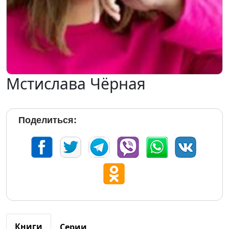
Мстислава Чёрная
Поделиться:
Книги
Серии