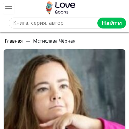
Найти
Главная
—
Мстислава Чёрная