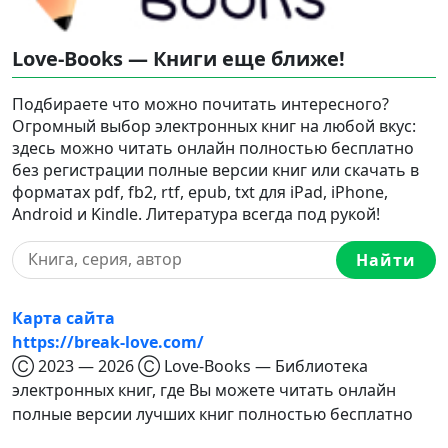
Love-Books — Книги еще ближе!
Подбираете что можно почитать интересного?
Огромный выбор электронных книг на любой вкус:
здесь можно читать онлайн полностью бесплатно
без регистрации полные версии книг или скачать в
форматах pdf, fb2, rtf, epub, txt для iPad, iPhone,
Android и Kindle. Литература всегда под рукой!
Найти
Карта сайта
https://break-love.com/
Ⓒ 2023 — 2026 Ⓒ Love-Books — Библиотека
электронных книг, где Вы можете читать онлайн
полные версии лучших книг полностью бесплатно