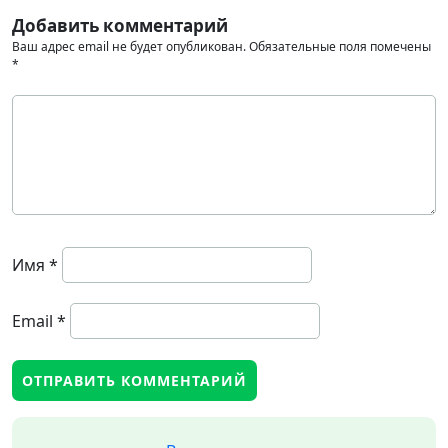
Добавить комментарий
Ваш адрес email не будет опубликован.
Обязательные поля помечены
*
Имя
*
Email
*