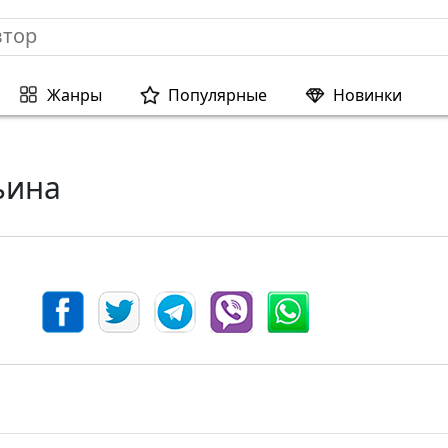
Жанры
Популярные
Новинки
ьина