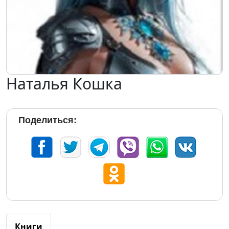
Наталья Кошка
Поделиться:
Книги