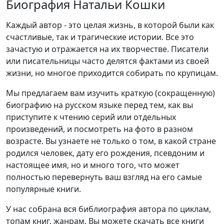
Биография Натальи Кошки
Каждый автор - это целая жизнь, в которой были как
счастливые, так и трагические истории. Все это
зачастую и отражается на их творчестве. Писатели
или писательницы часто делятся фактами из своей
жизни, но многое приходится собирать по крупицам.
Мы предлагаем вам изучить краткую (сокращенную)
биографию на русском языке перед тем, как вы
приступите к чтению серий или отдельных
произведений, и посмотреть на фото в разном
возрасте. Вы узнаете не только о том, в какой стране
родился человек, дату его рождения, псевдоним и
настоящее имя, но и много того, что может
полностью перевернуть ваш взгляд на его самые
популярные книги.
У нас собрана вся библиография автора по циклам,
топам книг, жанрам. Вы можете скачать все книги