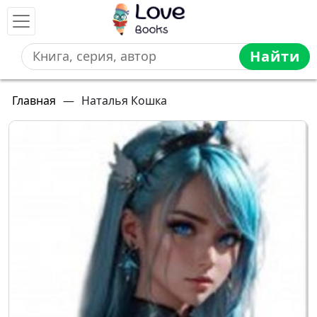
Найти
Главная
—
Наталья Кошка