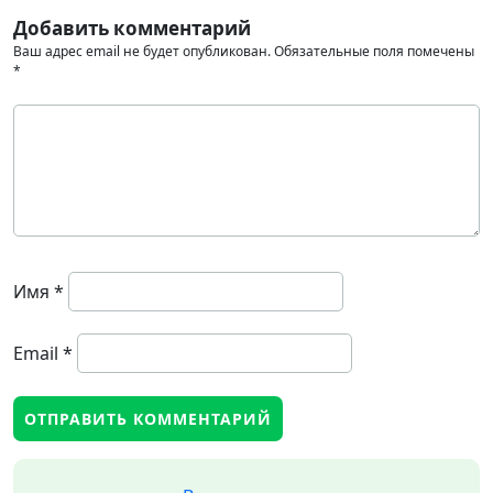
Добавить комментарий
Ваш адрес email не будет опубликован.
Обязательные поля помечены
*
Имя
*
Email
*