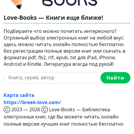
Love-Books — Книги еще ближе!
Подбираете что можно почитать интересного?
Огромный выбор электронных книг на любой вкус:
здесь можно читать онлайн полностью бесплатно
без регистрации полные версии книг или скачать в
форматах pdf, fb2, rtf, epub, txt для iPad, iPhone,
Android и Kindle. Литература всегда под рукой!
Найти
Карта сайта
https://break-love.com/
Ⓒ 2023 — 2026 Ⓒ Love-Books — Библиотека
электронных книг, где Вы можете читать онлайн
полные версии лучших книг полностью бесплатно