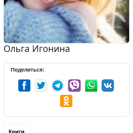
Ольга Игонина
Поделиться:
Книги