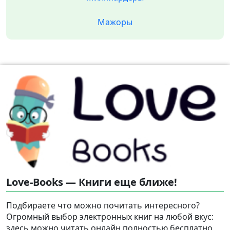
Мажоры
Love-Books — Книги еще ближе!
Подбираете что можно почитать интересного?
Огромный выбор электронных книг на любой вкус:
здесь можно читать онлайн полностью бесплатно