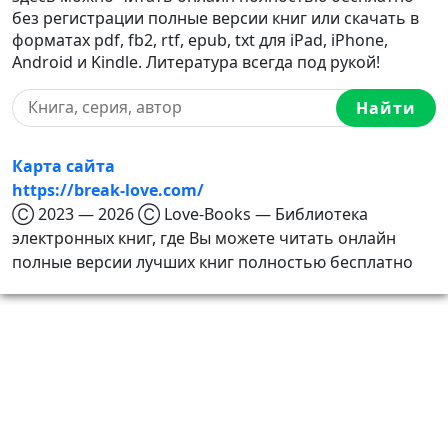
без регистрации полные версии книг или скачать в
форматах pdf, fb2, rtf, epub, txt для iPad, iPhone,
Android и Kindle. Литература всегда под рукой!
Найти
Карта сайта
https://break-love.com/
Ⓒ 2023 — 2026 Ⓒ Love-Books — Библиотека
электронных книг, где Вы можете читать онлайн
полные версии лучших книг полностью бесплатно