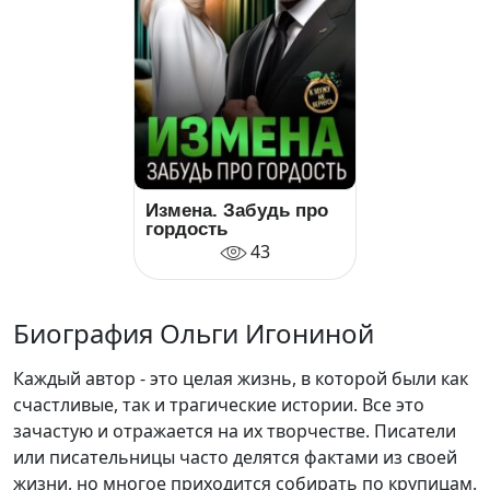
Измена. Забудь про
гордость
43
Биография Ольги Игониной
Каждый автор - это целая жизнь, в которой были как
счастливые, так и трагические истории. Все это
зачастую и отражается на их творчестве. Писатели
или писательницы часто делятся фактами из своей
жизни, но многое приходится собирать по крупицам.