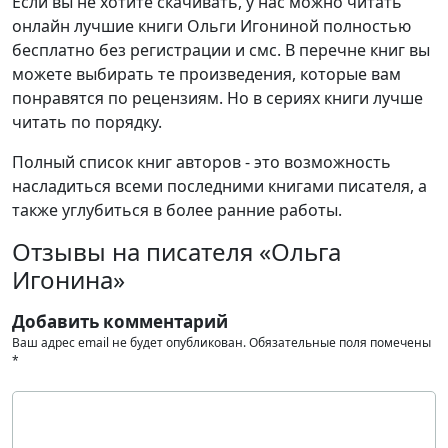
Если вы не хотите скачивать, у нас можно читать
онлайн лучшие книги Ольги Игониной полностью
бесплатно без регистрации и смс. В перечне книг вы
можете выбирать те произведения, которые вам
понравятся по рецензиям. Но в сериях книги лучше
читать по порядку.
Полный список книг авторов - это возможность
насладиться всеми последними книгами писателя, а
также углубиться в более ранние работы.
Отзывы на писателя «Ольга
Игонина»
Добавить комментарий
Ваш адрес email не будет опубликован.
Обязательные поля помечены
*