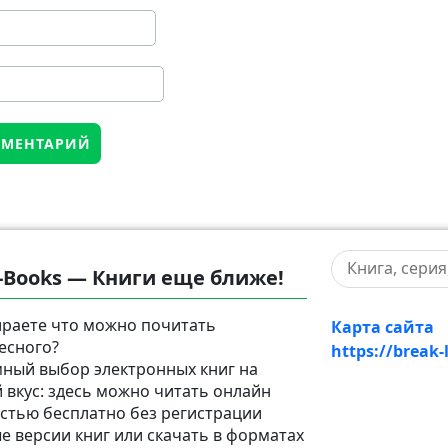
-Books — Книги еще ближе!
раете что можно почитать
Карта сайта
есного?
https://break-
ный выбор электронных книг на
 вкус: здесь можно читать онлайн
стью бесплатно без регистрации
е версии книг или скачать в форматах