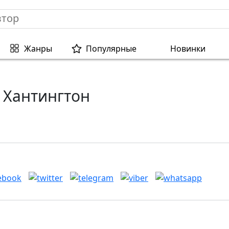
Жанры
Популярные
Новинки
 Хантингтон