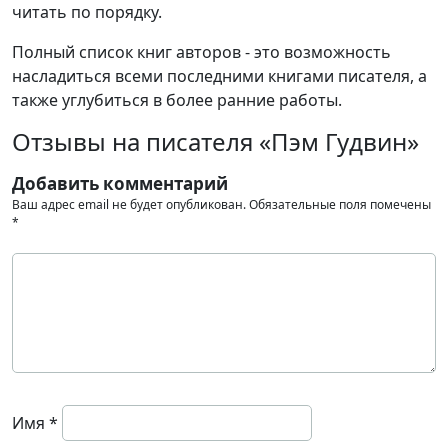
читать по порядку.
Полный список книг авторов - это возможность
насладиться всеми последними книгами писателя, а
также углубиться в более ранние работы.
Отзывы на писателя «Пэм Гудвин»
Добавить комментарий
Ваш адрес email не будет опубликован.
Обязательные поля помечены
*
Имя
*