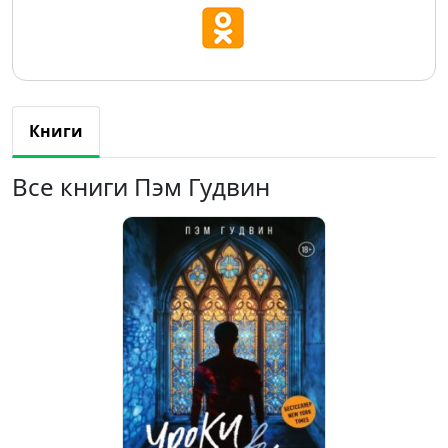
Книги
Все книги Пэм Гудвин