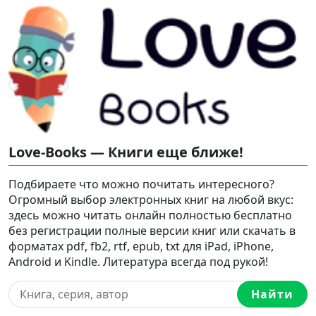
Love-Books — Книги еще ближе!
Подбираете что можно почитать интересного?
Огромный выбор электронных книг на любой вкус:
здесь можно читать онлайн полностью бесплатно
без регистрации полные версии книг или скачать в
форматах pdf, fb2, rtf, epub, txt для iPad, iPhone,
Android и Kindle. Литература всегда под рукой!
Найти