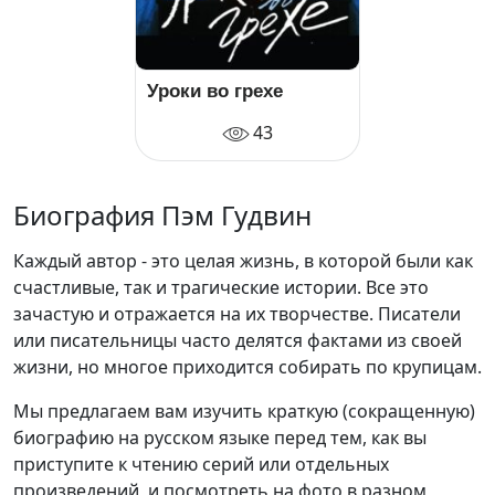
Уроки во грехе
43
Биография Пэм Гудвин
Каждый автор - это целая жизнь, в которой были как
счастливые, так и трагические истории. Все это
зачастую и отражается на их творчестве. Писатели
или писательницы часто делятся фактами из своей
жизни, но многое приходится собирать по крупицам.
Мы предлагаем вам изучить краткую (сокращенную)
биографию на русском языке перед тем, как вы
приступите к чтению серий или отдельных
произведений, и посмотреть на фото в разном