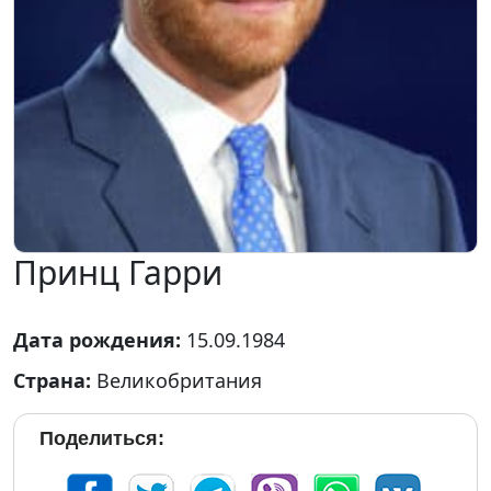
Принц Гарри
Дата рождения:
15.09.1984
Страна:
Великобритания
Поделиться: