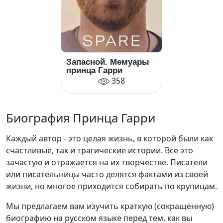
Запасной. Мемуары
принца Гарри
358
Биография Принца Гарри
Каждый автор - это целая жизнь, в которой были как
счастливые, так и трагические истории. Все это
зачастую и отражается на их творчестве. Писатели
или писательницы часто делятся фактами из своей
жизни, но многое приходится собирать по крупицам.
Мы предлагаем вам изучить краткую (сокращенную)
биографию на русском языке перед тем, как вы