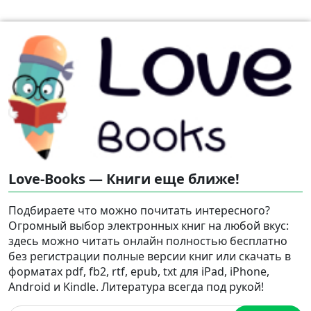
Love-Books — Книги еще ближе!
Подбираете что можно почитать интересного?
Огромный выбор электронных книг на любой вкус:
здесь можно читать онлайн полностью бесплатно
без регистрации полные версии книг или скачать в
форматах pdf, fb2, rtf, epub, txt для iPad, iPhone,
Android и Kindle. Литература всегда под рукой!