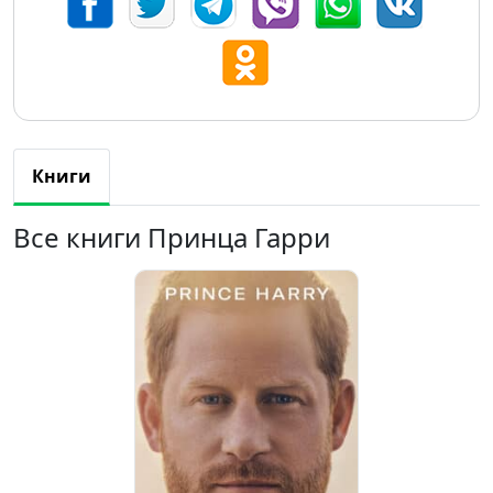
Книги
Все книги Принца Гарри