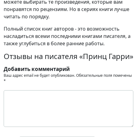
можете выбирать те произведения, которые вам
понравятся по рецензиям. Но в сериях книги лучше
читать по порядку.
Полный список книг авторов - это возможность
насладиться всеми последними книгами писателя, а
также углубиться в более ранние работы.
Отзывы на писателя «Принц Гарри»
Добавить комментарий
Ваш адрес email не будет опубликован.
Обязательные поля помечены
*