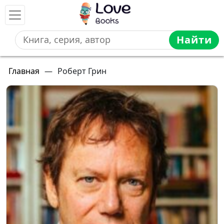
Найти
Главная
—
Роберт Грин