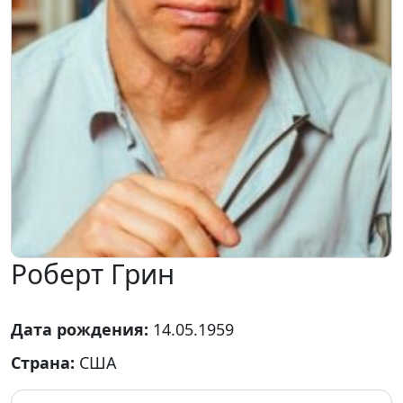
Роберт Грин
Дата рождения:
14.05.1959
Страна:
США