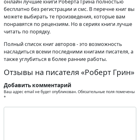
онлайн лучшие книги Роберта Грина полностью
бесплатно без регистрации и смс. В перечне книг вы
можете выбирать те произведения, которые вам
понравятся по рецензиям. Но в сериях книги лучше
читать по порядку.
Полный список книг авторов - это возможность
насладиться всеми последними книгами писателя, а
также углубиться в более ранние работы.
Отзывы на писателя «Роберт Грин»
Добавить комментарий
Ваш адрес email не будет опубликован.
Обязательные поля помечены
*