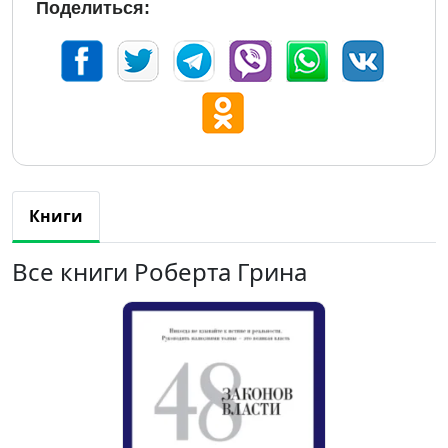
Поделиться:
Книги
Все книги Роберта Грина