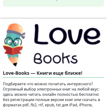
Love-Books — Книги еще ближе!
Подбираете что можно почитать интересного?
Огромный выбор электронных книг на любой вкус:
здесь можно читать онлайн полностью бесплатно
без регистрации полные версии книг или скачать в
форматах pdf, fb2, rtf, epub, txt для iPad, iPhone,