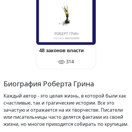
48 законов власти
314
Биография Роберта Грина
Каждый автор - это целая жизнь, в которой были как
счастливые, так и трагические истории. Все это
зачастую и отражается на их творчестве. Писатели
или писательницы часто делятся фактами из своей
жизни, но многое приходится собирать по крупицам.