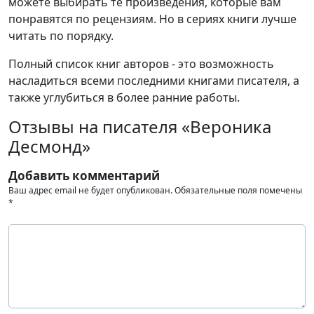
можете выбирать те произведения, которые вам
понравятся по рецензиям. Но в сериях книги лучше
читать по порядку.
Полный список книг авторов - это возможность
насладиться всеми последними книгами писателя, а
также углубиться в более ранние работы.
Отзывы на писателя «Вероника
Десмонд»
Добавить комментарий
Ваш адрес email не будет опубликован.
Обязательные поля помечены
*