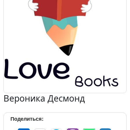
Вероника Десмонд
Поделиться: