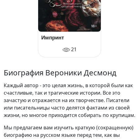
Импринт
21
Биография Вероники Десмонд
Каждый автор - это целая жизнь, в которой были как
счастливые, так и трагические истории. Все это
зачастую и отражается на их творчестве. Писатели
или писательницы часто делятся фактами из своей
жизни, но многое приходится собирать по крупицам.
Мы предлагаем вам изучить краткую (сокращенную)
биографию на русском языке перед тем, как вы