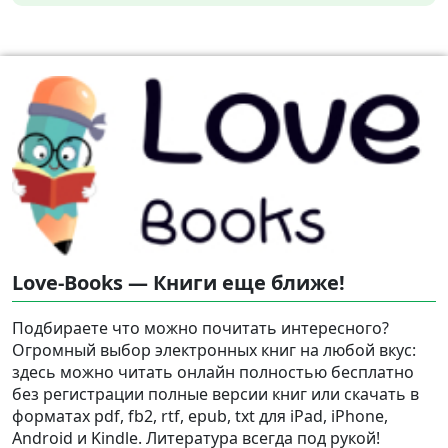
Love-Books — Книги еще ближе!
Подбираете что можно почитать интересного?
Огромный выбор электронных книг на любой вкус:
здесь можно читать онлайн полностью бесплатно
без регистрации полные версии книг или скачать в
форматах pdf, fb2, rtf, epub, txt для iPad, iPhone,
Android и Kindle. Литература всегда под рукой!