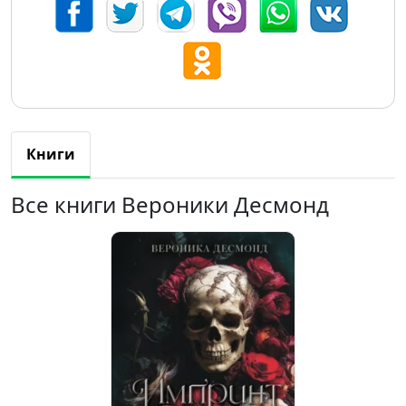
Книги
Все книги Вероники Десмонд