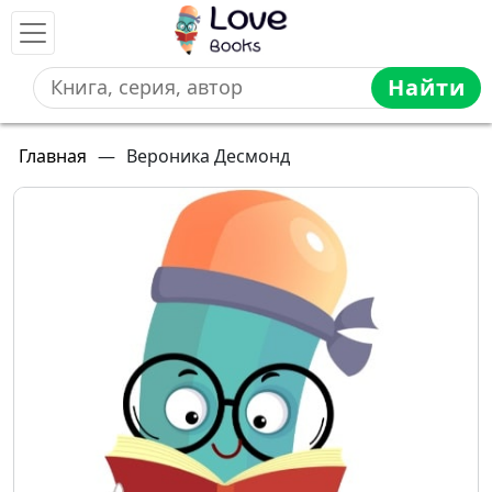
Найти
Главная
—
Вероника Десмонд