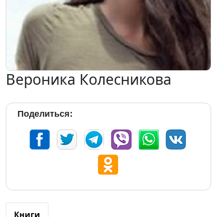
Вероника Колесникова
Поделиться:
Книги