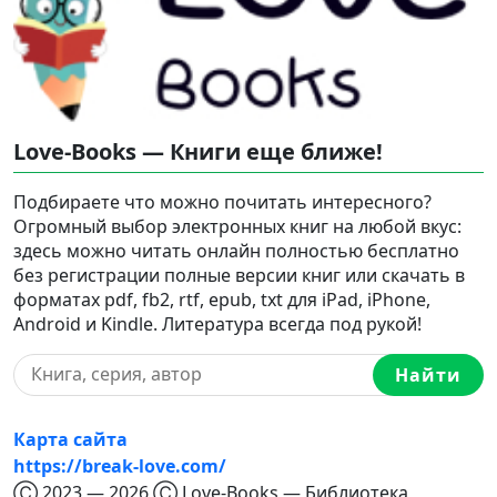
Love-Books — Книги еще ближе!
Подбираете что можно почитать интересного?
Огромный выбор электронных книг на любой вкус:
здесь можно читать онлайн полностью бесплатно
без регистрации полные версии книг или скачать в
форматах pdf, fb2, rtf, epub, txt для iPad, iPhone,
Android и Kindle. Литература всегда под рукой!
Найти
Карта сайта
https://break-love.com/
Ⓒ 2023 — 2026 Ⓒ Love-Books — Библиотека