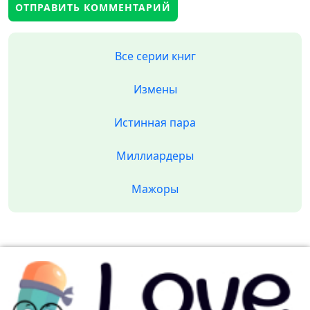
Все серии книг
Измены
Истинная пара
Миллиардеры
Мажоры