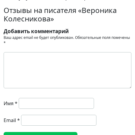
Отзывы на писателя «Вероника
Колесникова»
Добавить комментарий
Ваш адрес email не будет опубликован.
Обязательные поля помечены
*
Имя
*
Email
*