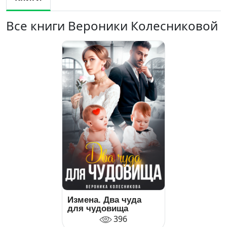
Все книги Вероники Колесниковой
Измена. Два чуда
для чудовища
396