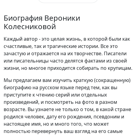
Биография Вероники
Колесниковой
Каждый автор - это целая жизнь, в которой были как
счастливые, так и трагические истории. Все это
зачастую и отражается на их творчестве. Писатели
или писательницы часто делятся фактами из своей
жизни, но многое приходится собирать по крупицам.
Мы предлагаем вам изучить краткую (сокращенную)
биографию на русском языке перед тем, как вы
приступите к чтению серий или отдельных
произведений, и посмотреть на фото в разном
возрасте. Вы узнаете не только о том, в какой стране
родился человек, дату его рождения, псевдоним и
настоящее имя, но и много того, что может
полностью перевернуть ваш взгляд на его самые