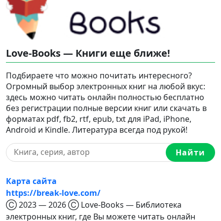
Love-Books — Книги еще ближе!
Подбираете что можно почитать интересного?
Огромный выбор электронных книг на любой вкус:
здесь можно читать онлайн полностью бесплатно
без регистрации полные версии книг или скачать в
форматах pdf, fb2, rtf, epub, txt для iPad, iPhone,
Android и Kindle. Литература всегда под рукой!
Найти
Карта сайта
https://break-love.com/
Ⓒ 2023 — 2026 Ⓒ Love-Books — Библиотека
электронных книг, где Вы можете читать онлайн