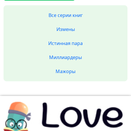
Все серии книг
Измены
Истинная пара
Миллиардеры
Мажоры