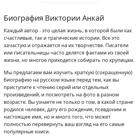
Биография Виктории Анкай
Каждый автор - это целая жизнь, в которой были как
счастливые, так и трагические истории. Все это
зачастую и отражается на их творчестве. Писатели
или писательницы часто делятся фактами из своей
жизни, но многое приходится собирать по крупицам.
Мы предлагаем вам изучить краткую (сокращенную)
биографию на русском языке перед тем, как вы
приступите к чтению серий или отдельных
произведений, и посмотреть на фото в разном
возрасте. Вы узнаете не только о том, в какой стране
родился человек, дату его рождения, псевдоним и
настоящее имя, но и много того, что может
полностью перевернуть ваш взгляд на его самые
популярные книги.