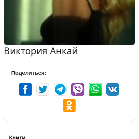
Виктория Анкай
Поделиться:
Книги