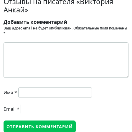
Отзывы на писателя «Виктория
Анкай»
Добавить комментарий
Ваш адрес email не будет опубликован.
Обязательные поля помечены
*
Имя
*
Email
*