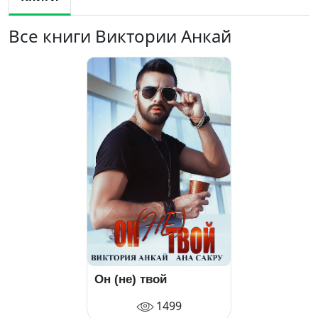
Все книги Виктории Анкай
Он (не) твой
1499