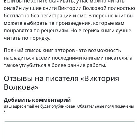
Если вы не хотите скачивать, у нас можно читать
онлайн лучшие книги Виктории Волковой полностью
бесплатно без регистрации и смс. В перечне книг вы
можете выбирать те произведения, которые вам
понравятся по рецензиям. Но в сериях книги лучше
читать по порядку.
Полный список книг авторов - это возможность
насладиться всеми последними книгами писателя, а
также углубиться в более ранние работы.
Отзывы на писателя «Виктория
Волкова»
Добавить комментарий
Ваш адрес email не будет опубликован.
Обязательные поля помечены
*