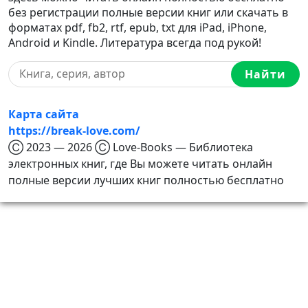
без регистрации полные версии книг или скачать в
форматах pdf, fb2, rtf, epub, txt для iPad, iPhone,
Android и Kindle. Литература всегда под рукой!
Найти
Карта сайта
https://break-love.com/
Ⓒ 2023 — 2026 Ⓒ Love-Books — Библиотека
электронных книг, где Вы можете читать онлайн
полные версии лучших книг полностью бесплатно