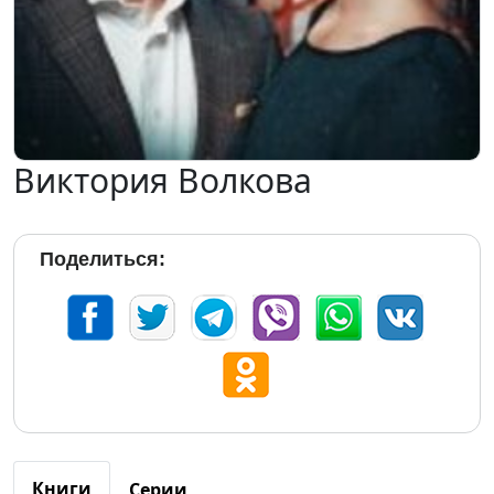
Виктория Волкова
Поделиться:
Книги
Серии