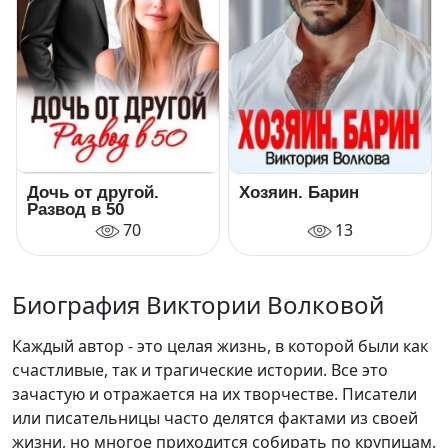
Дочь от другой.
Хозяин. Барин
Развод в 50
70
13
Биография Виктории Волковой
Каждый автор - это целая жизнь, в которой были как
счастливые, так и трагические истории. Все это
зачастую и отражается на их творчестве. Писатели
или писательницы часто делятся фактами из своей
жизни, но многое приходится собирать по крупицам.