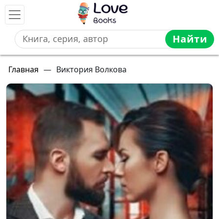
Найти
Главная
—
Виктория Волкова