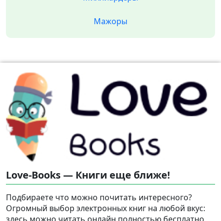
Мажоры
Love-Books — Книги еще ближе!
Подбираете что можно почитать интересного?
Огромный выбор электронных книг на любой вкус:
здесь можно читать онлайн полностью бесплатно