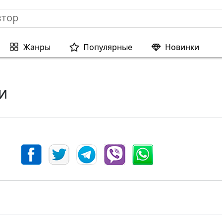
Жанры
Популярные
Новинки
и