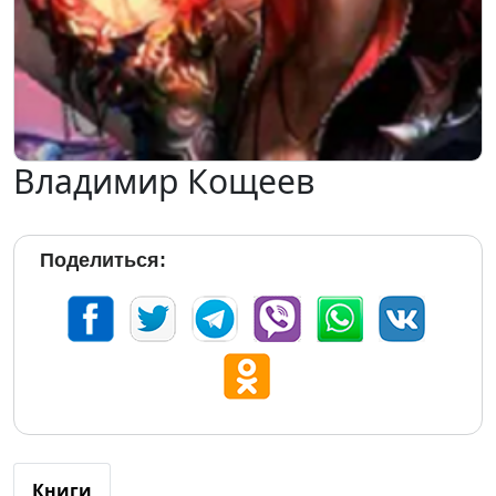
Владимир Кощеев
Поделиться:
Книги