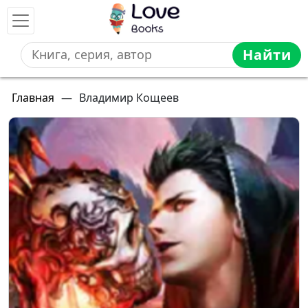
Найти
Главная
—
Владимир Кощеев