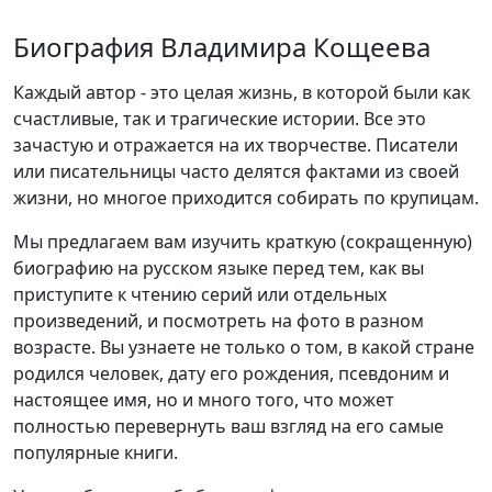
Биография Владимира Кощеева
Каждый автор - это целая жизнь, в которой были как
счастливые, так и трагические истории. Все это
зачастую и отражается на их творчестве. Писатели
или писательницы часто делятся фактами из своей
жизни, но многое приходится собирать по крупицам.
Мы предлагаем вам изучить краткую (сокращенную)
биографию на русском языке перед тем, как вы
приступите к чтению серий или отдельных
произведений, и посмотреть на фото в разном
возрасте. Вы узнаете не только о том, в какой стране
родился человек, дату его рождения, псевдоним и
настоящее имя, но и много того, что может
полностью перевернуть ваш взгляд на его самые
популярные книги.