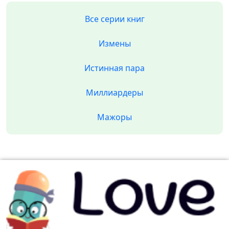
Все серии книг
Измены
Истинная пара
Миллиардеры
Мажоры