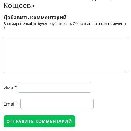
Кощеев»
Добавить комментарий
Ваш адрес email не будет опубликован.
Обязательные поля помечены
*
Имя
*
Email
*