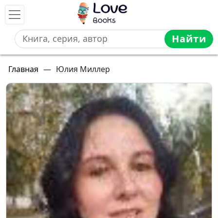
Найти
Главная
—
Юлия Миллер