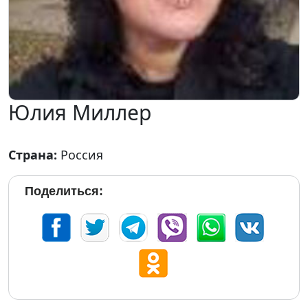
Юлия Миллер
Страна:
Россия
Поделиться: