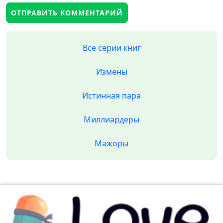
Все серии книг
Измены
Истинная пара
Миллиардеры
Мажоры