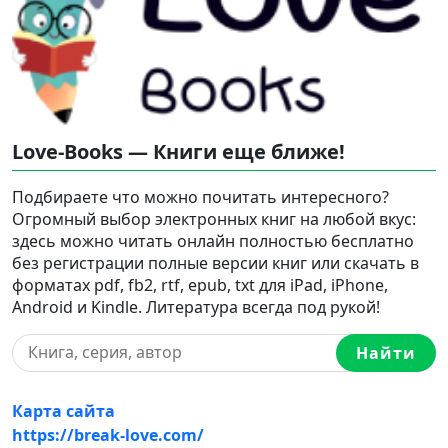
Love-Books — Книги еще ближе!
Подбираете что можно почитать интересного?
Огромный выбор электронных книг на любой вкус:
здесь можно читать онлайн полностью бесплатно
без регистрации полные версии книг или скачать в
форматах pdf, fb2, rtf, epub, txt для iPad, iPhone,
Android и Kindle. Литература всегда под рукой!
Найти
Карта сайта
https://break-love.com/