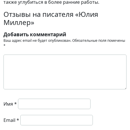
также углубиться в более ранние работы.
Отзывы на писателя «Юлия
Миллер»
Добавить комментарий
Ваш адрес email не будет опубликован.
Обязательные поля помечены
*
Имя
*
Email
*