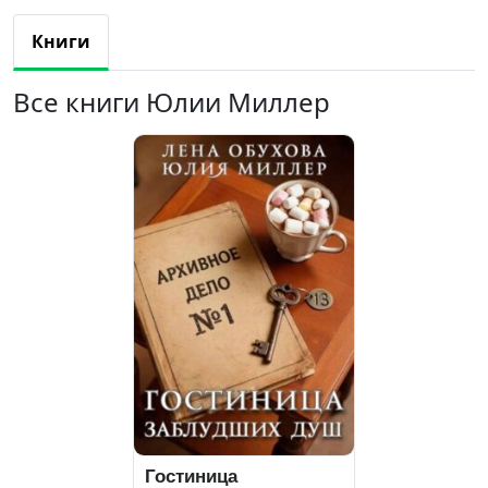
Книги
Все книги Юлии Миллер
Гостиница