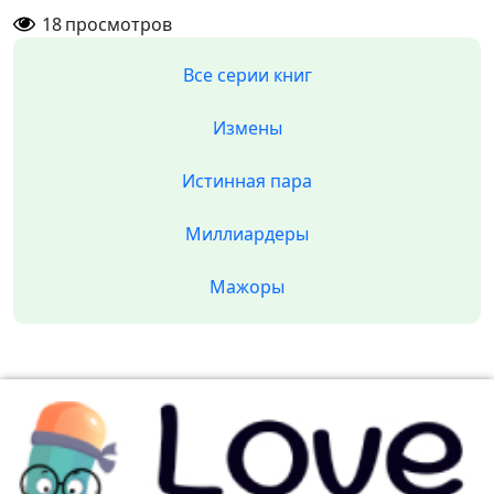
18
просмотров
Все серии книг
Измены
Истинная пара
Миллиардеры
Мажоры