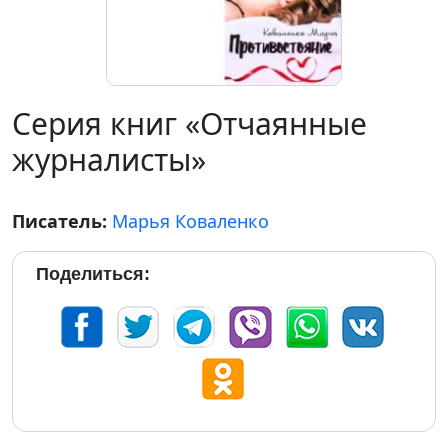
Серия книг «Отчаянные
журналисты»
Писатель:
Марья Коваленко
Поделиться: