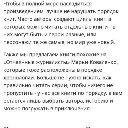
Чтобы в полной мере насладиться
произведением, лучше не нарушать порядок
книг. Часто авторы создают циклы книг, в
которых можно читать отдельные книги - в
них могут быть и герои разные, или
персонажи те же самые, но мир уже новый.
Также мы предлагаем книги похожие на
«Отчаянные журналисты» Марьи Коваленко,
которые тоже расположены в порядке
хронологии. Больше не нужно искать, как
правильно читать серии, чтобы ничего не
пропустить - у нас все книги по порядку, а вам
остается лишь выбрать автора, историю и
можно погружать в приключения.