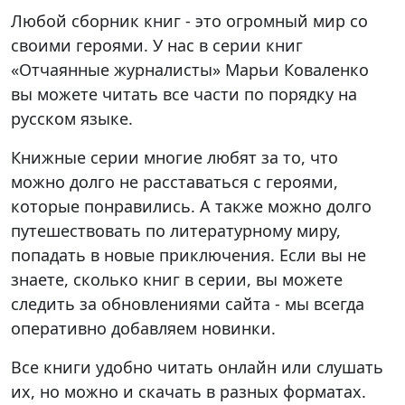
Любой сборник книг - это огромный мир со
своими героями. У нас в серии книг
«Отчаянные журналисты» Марьи Коваленко
вы можете читать все части по порядку на
русском языке.
Книжные серии многие любят за то, что
можно долго не расставаться с героями,
которые понравились. А также можно долго
путешествовать по литературному миру,
попадать в новые приключения. Если вы не
знаете, сколько книг в серии, вы можете
следить за обновлениями сайта - мы всегда
оперативно добавляем новинки.
Все книги удобно читать онлайн или слушать
их, но можно и скачать в разных форматах.