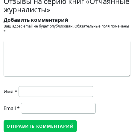
Отзывы на серию книг «Отчаянные
журналисты»
Добавить комментарий
Ваш адрес email не будет опубликован.
Обязательные поля помечены
*
Имя
*
Email
*