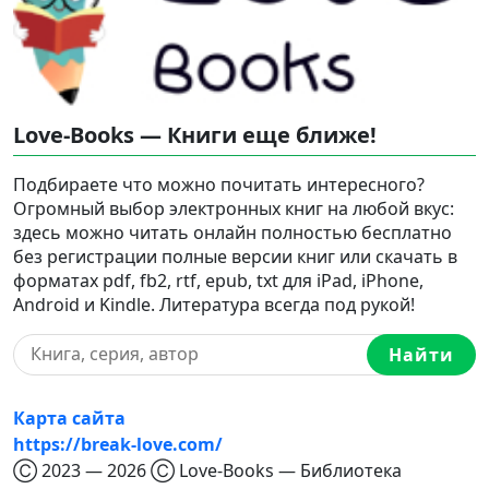
Love-Books — Книги еще ближе!
Подбираете что можно почитать интересного?
Огромный выбор электронных книг на любой вкус:
здесь можно читать онлайн полностью бесплатно
без регистрации полные версии книг или скачать в
форматах pdf, fb2, rtf, epub, txt для iPad, iPhone,
Android и Kindle. Литература всегда под рукой!
Найти
Карта сайта
https://break-love.com/
Ⓒ 2023 — 2026 Ⓒ Love-Books — Библиотека