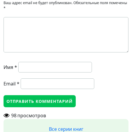
Ваш адрес email не будет опубликован.
Обязательные поля помечены
*
Имя
*
Email
*
98
просмотров
Все серии книг