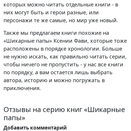
которых можно читать отдельные книги - в
них могут быть и герои разные, или
персонажи те же самые, но мир уже новый.
Также мы предлагаем книги похожие на
«Шикарные папы» Ксении Фави, которые тоже
расположены в порядке хронологии. Больше
не нужно искать, как правильно читать серии,
чтобы ничего не пропустить - у нас все книги
по порядку, а вам остается лишь выбрать
автора, историю и можно погружать в
приключения.
Отзывы на серию книг «Шикарные
папы»
Добавить комментарий