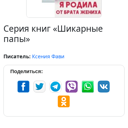
Серия книг «Шикарные
папы»
Писатель:
Ксения Фави
Поделиться: