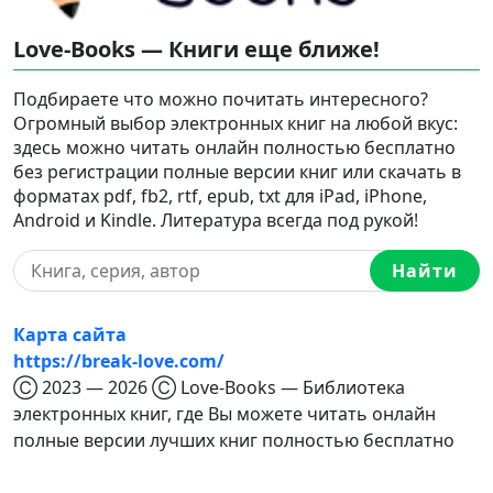
Love-Books — Книги еще ближе!
Подбираете что можно почитать интересного?
Огромный выбор электронных книг на любой вкус:
здесь можно читать онлайн полностью бесплатно
без регистрации полные версии книг или скачать в
форматах pdf, fb2, rtf, epub, txt для iPad, iPhone,
Android и Kindle. Литература всегда под рукой!
Найти
Карта сайта
https://break-love.com/
Ⓒ 2023 — 2026 Ⓒ Love-Books — Библиотека
электронных книг, где Вы можете читать онлайн
полные версии лучших книг полностью бесплатно