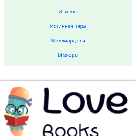
Измены
Истинная пара
Миллиардеры
Мажоры