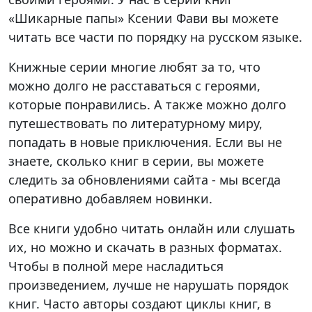
«Шикарные папы» Ксении Фави вы можете
читать все части по порядку на русском языке.
Книжные серии многие любят за то, что
можно долго не расставаться с героями,
которые понравились. А также можно долго
путешествовать по литературному миру,
попадать в новые приключения. Если вы не
знаете, сколько книг в серии, вы можете
следить за обновлениями сайта - мы всегда
оперативно добавляем новинки.
Все книги удобно читать онлайн или слушать
их, но можно и скачать в разных форматах.
Чтобы в полной мере насладиться
произведением, лучше не нарушать порядок
книг. Часто авторы создают циклы книг, в