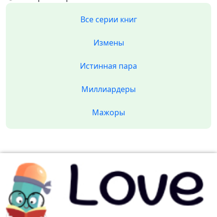
Все серии книг
Измены
Истинная пара
Миллиардеры
Мажоры