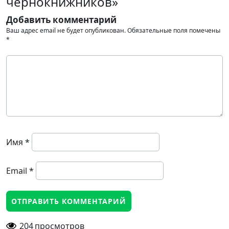
чернокнижников»
Добавить комментарий
Ваш адрес email не будет опубликован.
Обязательные поля помечены
*
Имя
*
Email
*
204
просмотров