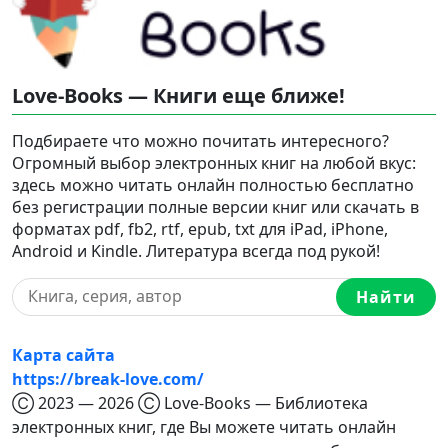
Love-Books — Книги еще ближе!
Подбираете что можно почитать интересного?
Огромный выбор электронных книг на любой вкус:
здесь можно читать онлайн полностью бесплатно
без регистрации полные версии книг или скачать в
форматах pdf, fb2, rtf, epub, txt для iPad, iPhone,
Android и Kindle. Литература всегда под рукой!
Найти
Карта сайта
https://break-love.com/
Ⓒ 2023 — 2026 Ⓒ Love-Books — Библиотека
электронных книг, где Вы можете читать онлайн