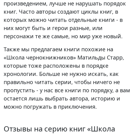
произведением, лучше не нарушать порядок
книг. Часто авторы создают циклы книг, в
которых можно читать отдельные книги - в
них могут быть и герои разные, или
персонажи те же самые, но мир уже новый.
Также мы предлагаем книги похожие на
«Школа чернокнижников» Матильды Старр,
которые тоже расположены в порядке
хронологии. Больше не нужно искать, как
правильно читать серии, чтобы ничего не
пропустить - у нас все книги по порядку, а вам
остается лишь выбрать автора, историю и
можно погружать в приключения.
Отзывы на серию книг «Школа