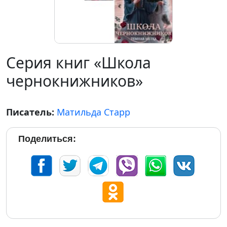
Серия книг «Школа
чернокнижников»
Писатель:
Матильда Старр
Поделиться: