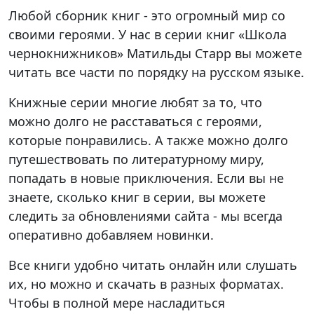
Любой сборник книг - это огромный мир со
своими героями. У нас в серии книг «Школа
чернокнижников» Матильды Старр вы можете
читать все части по порядку на русском языке.
Книжные серии многие любят за то, что
можно долго не расставаться с героями,
которые понравились. А также можно долго
путешествовать по литературному миру,
попадать в новые приключения. Если вы не
знаете, сколько книг в серии, вы можете
следить за обновлениями сайта - мы всегда
оперативно добавляем новинки.
Все книги удобно читать онлайн или слушать
их, но можно и скачать в разных форматах.
Чтобы в полной мере насладиться