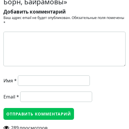
Борн, Байрамовы»
Добавить комментарий
Ваш адрес email не будет опубликован.
Обязательные поля помечены
*
Имя
*
Email
*
289
просмотров