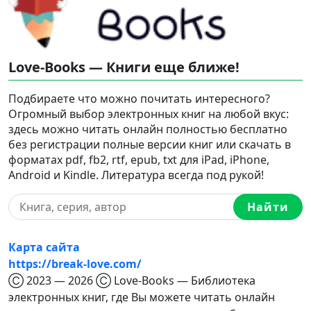
Love-Books — Книги еще ближе!
Подбираете что можно почитать интересного?
Огромный выбор электронных книг на любой вкус:
здесь можно читать онлайн полностью бесплатно
без регистрации полные версии книг или скачать в
форматах pdf, fb2, rtf, epub, txt для iPad, iPhone,
Android и Kindle. Литература всегда под рукой!
Найти
Карта сайта
https://break-love.com/
Ⓒ 2023 — 2026 Ⓒ Love-Books — Библиотека
электронных книг, где Вы можете читать онлайн