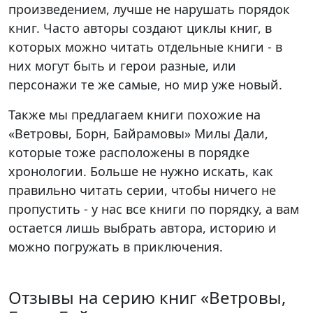
произведением, лучше не нарушать порядок
книг. Часто авторы создают циклы книг, в
которых можно читать отдельные книги - в
них могут быть и герои разные, или
персонажи те же самые, но мир уже новый.
Также мы предлагаем книги похожие на
«Ветровы, Борн, Байрамовы» Милы Дали,
которые тоже расположены в порядке
хронологии. Больше не нужно искать, как
правильно читать серии, чтобы ничего не
пропустить - у нас все книги по порядку, а вам
остается лишь выбрать автора, историю и
можно погружать в приключения.
Отзывы на серию книг «Ветровы,