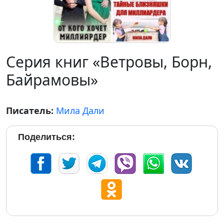
Серия книг «Ветровы, Борн,
Байрамовы»
Писатель:
Мила Дали
Поделиться: