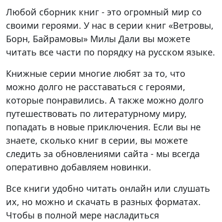
Любой сборник книг - это огромный мир со
своими героями. У нас в серии книг «Ветровы,
Борн, Байрамовы» Милы Дали вы можете
читать все части по порядку на русском языке.
Книжные серии многие любят за то, что
можно долго не расставаться с героями,
которые понравились. А также можно долго
путешествовать по литературному миру,
попадать в новые приключения. Если вы не
знаете, сколько книг в серии, вы можете
следить за обновлениями сайта - мы всегда
оперативно добавляем новинки.
Все книги удобно читать онлайн или слушать
их, но можно и скачать в разных форматах.
Чтобы в полной мере насладиться