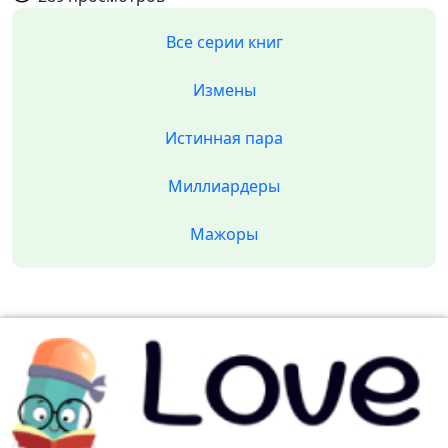
Все серии книг
Измены
Истинная пара
Миллиардеры
Мажоры