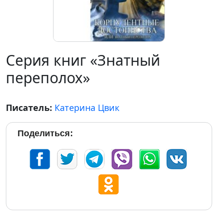
Серия книг «Знатный
переполох»
Писатель:
Катерина Цвик
Поделиться: