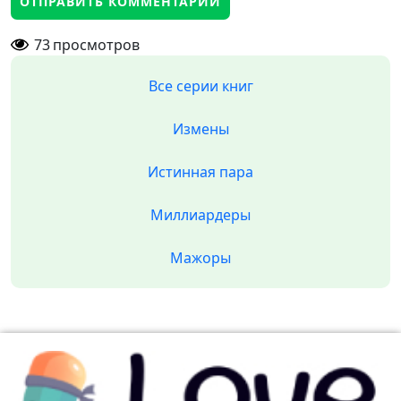
73
просмотров
Все серии книг
Измены
Истинная пара
Миллиардеры
Мажоры