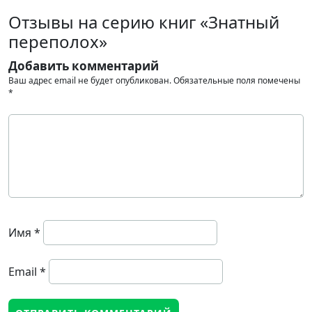
Отзывы на серию книг «Знатный
переполох»
Добавить комментарий
Ваш адрес email не будет опубликован.
Обязательные поля помечены
*
Имя
*
Email
*