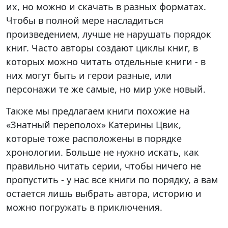
их, но можно и скачать в разных форматах.
Чтобы в полной мере насладиться
произведением, лучше не нарушать порядок
книг. Часто авторы создают циклы книг, в
которых можно читать отдельные книги - в
них могут быть и герои разные, или
персонажи те же самые, но мир уже новый.
Также мы предлагаем книги похожие на
«Знатный переполох» Катерины Цвик,
которые тоже расположены в порядке
хронологии. Больше не нужно искать, как
правильно читать серии, чтобы ничего не
пропустить - у нас все книги по порядку, а вам
остается лишь выбрать автора, историю и
можно погружать в приключения.