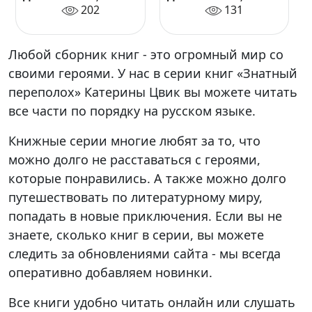
Знатный
Знатный
202
131
переполох
переполох 2
Любой сборник книг - это огромный мир со
своими героями. У нас в серии книг «Знатный
переполох» Катерины Цвик вы можете читать
все части по порядку на русском языке.
Книжные серии многие любят за то, что
можно долго не расставаться с героями,
которые понравились. А также можно долго
путешествовать по литературному миру,
попадать в новые приключения. Если вы не
знаете, сколько книг в серии, вы можете
следить за обновлениями сайта - мы всегда
оперативно добавляем новинки.
Все книги удобно читать онлайн или слушать