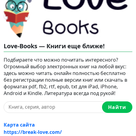
Love-Books — Книги еще ближе!
Подбираете что можно почитать интересного?
Огромный выбор электронных книг на любой вкус:
здесь можно читать онлайн полностью бесплатно
без регистрации полные версии книг или скачать в
форматах pdf, fb2, rtf, epub, txt для iPad, iPhone,
Android и Kindle. Литература всегда под рукой!
Найти
Карта сайта
https://break-love.com/