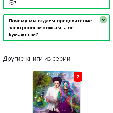
💬?
Почему мы отдаем предпочтение
электронным книгам, а не
бумажным?
Другие книги из серии
2