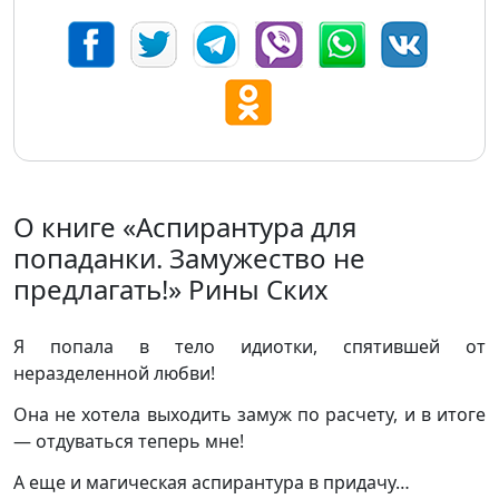
О книге «Аспирантура для
попаданки. Замужество не
предлагать!» Рины Ских
Я попала в тело идиотки, спятившей от
неразделенной любви!
Она не хотела выходить замуж по расчету, и в итоге
— отдуваться теперь мне!
А еще и магическая аспирантура в придачу…