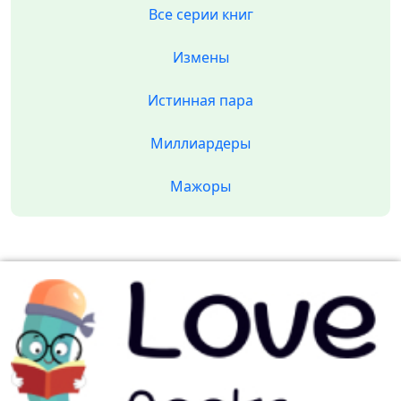
Все серии книг
Измены
Истинная пара
Миллиардеры
Мажоры