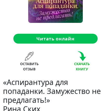
Читать онлайн
ОСТАВИТЬ
СКАЧАТЬ
ОТЗЫВ
КНИГУ
«Аспирантура для
попаданки. Замужество не
предлагать!»
Рина Ских