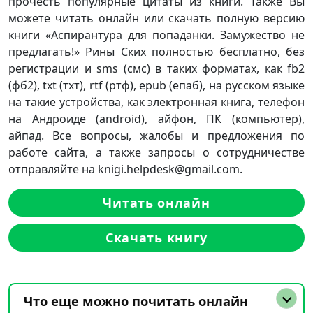
прочесть популярные цитаты из книги. Также Вы
можете читать онлайн или скачать полную версию
книги «Аспирантура для попаданки. Замужество не
предлагать!» Рины Ских полностью бесплатно, без
регистрации и sms (смс) в таких форматах, как fb2
(фб2), txt (тхт), rtf (ртф), epub (епаб), на русском языке
на такие устройства, как электронная книга, телефон
на Андроиде (android), айфон, ПК (компьютер),
айпад. Все вопросы, жалобы и предложения по
работе сайта, а также запросы о сотрудничестве
отправляйте на knigi.helpdesk@gmail.com.
Читать онлайн
Скачать книгу
Что еще можно почитать онлайн