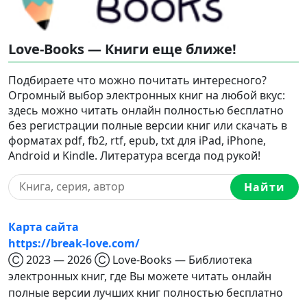
Love-Books — Книги еще ближе!
Подбираете что можно почитать интересного?
Огромный выбор электронных книг на любой вкус:
здесь можно читать онлайн полностью бесплатно
без регистрации полные версии книг или скачать в
форматах pdf, fb2, rtf, epub, txt для iPad, iPhone,
Android и Kindle. Литература всегда под рукой!
Найти
Карта сайта
https://break-love.com/
Ⓒ 2023 — 2026 Ⓒ Love-Books — Библиотека
электронных книг, где Вы можете читать онлайн
полные версии лучших книг полностью бесплатно