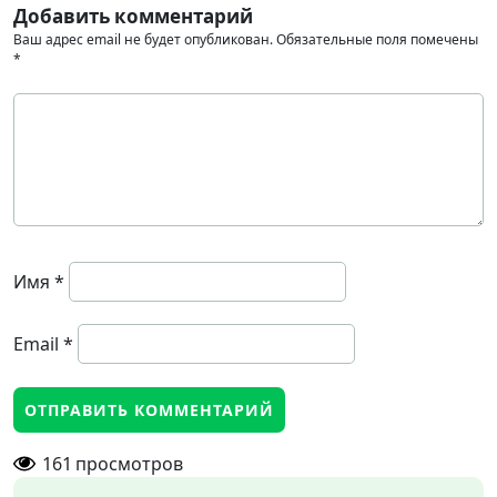
Добавить комментарий
Ваш адрес email не будет опубликован.
Обязательные поля помечены
*
Имя
*
Email
*
161
просмотров