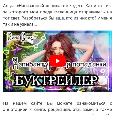
Ах, да. «Навязанный жених» тоже здесь. Как и тот, из-
за которого моя предшественница отправилась на
тот свет. Разобраться бы еще, кто из них кто? Имен я
так и не узнала…
На нашем сайте Вы можете ознакомиться с
аннотацией к книге, рецензией, отзывами, а также