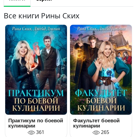
Все книги Рины Ских
Практикум по боевой
Факультет боевой
кулинарии
кулинарии
361
265