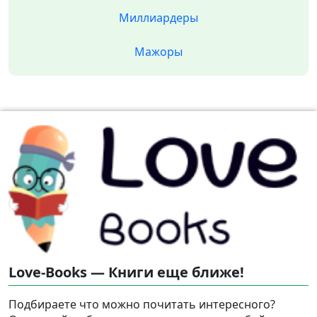
Миллиардеры
Мажоры
Love-Books — Книги еще ближе!
Подбираете что можно почитать интересного?