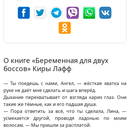
О книге «Беременная для двух
боссов» Киры Лафф
— Ты поедешь с нами, Ангел, — жёсткая хватка на
руке не даёт мне сделать и шага вперёд.
Дыхание перехватывает от взгляда карих глаз. Они
такие же тёмные, как и его падшая душа.
— Пора ответить за всё, что ты сделала, Лина, —
усмехается другой, проводя ладонью по моим
волосам. — Мы пришли за расплатой.