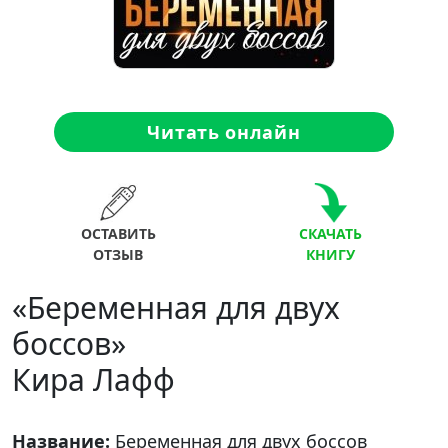
Читать онлайн
ОСТАВИТЬ
СКАЧАТЬ
ОТЗЫВ
КНИГУ
«Беременная для двух
боссов»
Кира Лафф
Название:
Беременная для двух боссов