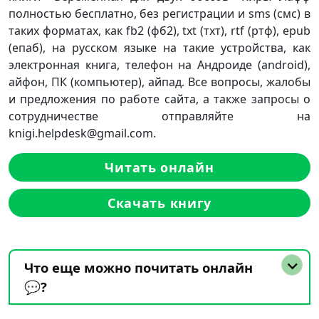
полностью бесплатно, без регистрации и sms (смс) в
таких форматах, как fb2 (фб2), txt (тхт), rtf (ртф), epub
(епаб), на русском языке на такие устройства, как
электронная книга, телефон на Андроиде (android),
айфон, ПК (компьютер), айпад. Все вопросы, жалобы
и предложения по работе сайта, а также запросы о
сотрудничестве отправляйте на
knigi.helpdesk@gmail.com.
Читать онлайн
Скачать книгу
Что еще можно почитать онлайн
💬?