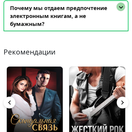
Почему мы отдаем предпочтение
электронным книгам, а не
бумажным?
Рекомендации