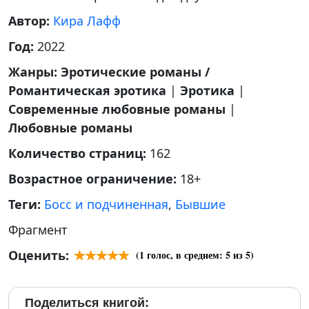
Автор:
Кира Лафф
Год:
2022
Жанры:
Эротические романы /
Романтическая эротика
|
Эротика
|
Современные любовные романы
|
Любовные романы
Количество страниц:
162
Возрастное ограничение:
18+
Теги:
Босс и подчиненная
,
Бывшие
Фрагмент
Оценить:
(
1
голос, в среднем:
5
из 5)
Поделиться книгой: