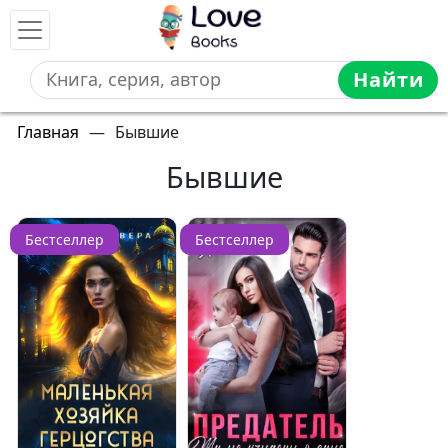
Найти
Главная
—
Бывшие
Бывшие
Бестселлер
Бестселлер