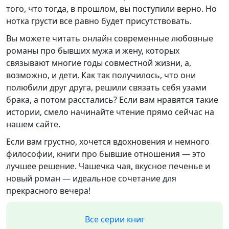
того, что тогда, в прошлом, вы поступили верно. Но
нотка грусти все равно будет присутствовать.
Вы можете читать онлайн современные любовные
романы про бывших мужа и жену, которых
связывают многие годы совместной жизни, а,
возможно, и дети. Как так получилось, что они
полюбили друг друга, решили связать себя узами
брака, а потом расстались? Если вам нравятся такие
истории, смело начинайте чтение прямо сейчас на
нашем сайте.
Если вам грустно, хочется вдохновения и немного
философии, книги про бывшие отношения — это
лучшее решение. Чашечка чая, вкусное печенье и
новый роман — идеальное сочетание для
прекрасного вечера!
Все серии книг