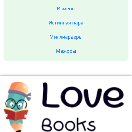
Измены
Истинная пара
Миллиардеры
Мажоры