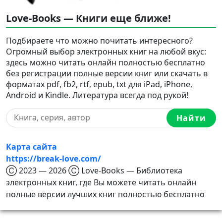
Love-Books — Книги еще ближе!
Подбираете что можно почитать интересного?
Огромный выбор электронных книг на любой вкус:
здесь можно читать онлайн полностью бесплатно
без регистрации полные версии книг или скачать в
форматах pdf, fb2, rtf, epub, txt для iPad, iPhone,
Android и Kindle. Литература всегда под рукой!
Найти
Карта сайта
https://break-love.com/
Ⓒ 2023 — 2026 Ⓒ Love-Books — Библиотека
электронных книг, где Вы можете читать онлайн
полные версии лучших книг полностью бесплатно