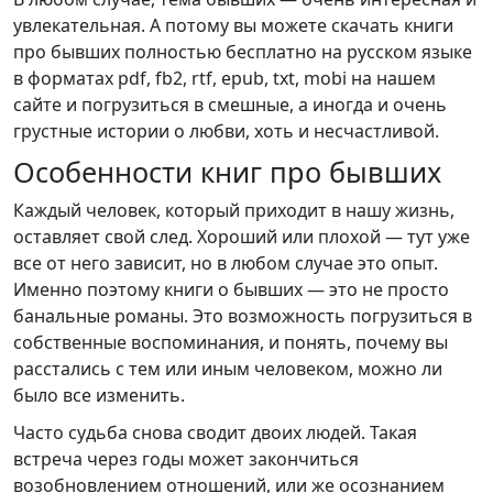
увлекательная. А потому вы можете скачать книги
про бывших полностью бесплатно на русском языке
в форматах pdf, fb2, rtf, epub, txt, mobi на нашем
сайте и погрузиться в смешные, а иногда и очень
грустные истории о любви, хоть и несчастливой.
Особенности книг про бывших
Каждый человек, который приходит в нашу жизнь,
оставляет свой след. Хороший или плохой — тут уже
все от него зависит, но в любом случае это опыт.
Именно поэтому книги о бывших — это не просто
банальные романы. Это возможность погрузиться в
собственные воспоминания, и понять, почему вы
расстались с тем или иным человеком, можно ли
было все изменить.
Часто судьба снова сводит двоих людей. Такая
встреча через годы может закончиться
возобновлением отношений, или же осознанием