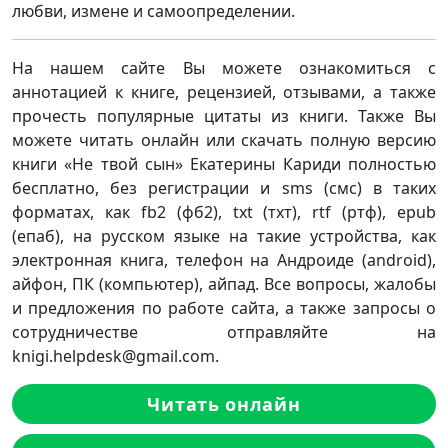
любви, измене и самоопределении.
На нашем сайте Вы можете ознакомиться с
аннотацией к книге, рецензией, отзывами, а также
прочесть популярные цитаты из книги. Также Вы
можете читать онлайн или скачать полную версию
книги «Не твой сын» Екатерины Кариди полностью
бесплатно, без регистрации и sms (смс) в таких
форматах, как fb2 (фб2), txt (тхт), rtf (ртф), epub
(епаб), на русском языке на такие устройства, как
электронная книга, телефон на Андроиде (android),
айфон, ПК (компьютер), айпад. Все вопросы, жалобы
и предложения по работе сайта, а также запросы о
сотрудничестве отправляйте на
knigi.helpdesk@gmail.com.
Читать онлайн