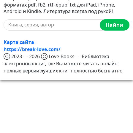
форматах pdf, fb2, rtf, epub, txt для iPad, iPhone,
Android и Kindle. Литература всегда под рукой!
Найти
Карта сайта
https://break-love.com/
Ⓒ 2023 — 2026 Ⓒ Love-Books — Библиотека
электронных книг, где Вы можете читать онлайн
полные версии лучших книг полностью бесплатно