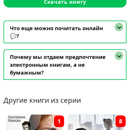
Скачать книгу
Что еще можно почитать онлайн
💬?
Почему мы отдаем предпочтение
электронным книгам, а не
бумажным?
Другие книги из серии
9
4