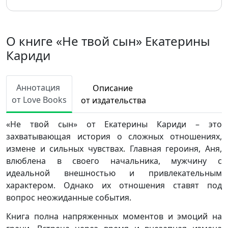
О книге «Не твой сын» Екатерины
Кариди
Аннотация
Описание
от Love Books
от издательства
«Не твой сын» от Екатерины Кариди – это
захватывающая история о сложных отношениях,
измене и сильных чувствах. Главная героиня, Аня,
влюблена в своего начальника, мужчину с
идеальной внешностью и привлекательным
характером. Однако их отношения ставят под
вопрос неожиданные события.
Книга полна напряженных моментов и эмоций на