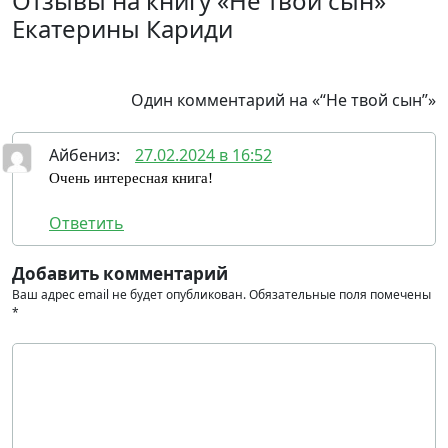
Отзывы на книгу «Не твой сын»
Екатерины Кариди
Один комментарий на «“Не твой сын”»
Айбениз
:
27.02.2024 в 16:52
Очень интересная книга!
Ответить
Добавить комментарий
Ваш адрес email не будет опубликован.
Обязательные поля помечены
*