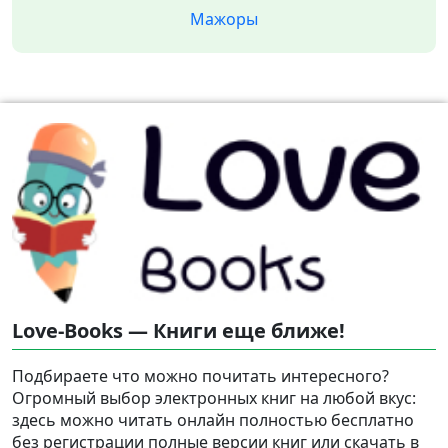
Мажоры
Love-Books — Книги еще ближе!
Подбираете что можно почитать интересного?
Огромный выбор электронных книг на любой вкус:
здесь можно читать онлайн полностью бесплатно
без регистрации полные версии книг или скачать в