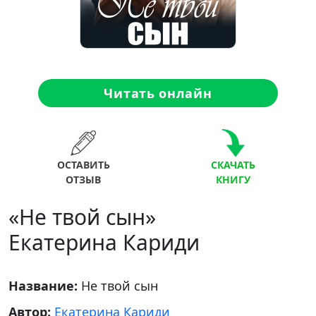
Читать онлайн
ОСТАВИТЬ
СКАЧАТЬ
ОТЗЫВ
КНИГУ
«Не твой сын»
Екатерина Кариди
Название:
Не твой сын
Автор:
Екатерина Кариди