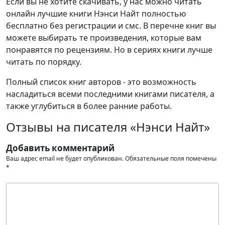
Если вы не хотите скачивать, у нас можно читать
онлайн лучшие книги Нэнси Найт полностью
бесплатно без регистрации и смс. В перечне книг вы
можете выбирать те произведения, которые вам
понравятся по рецензиям. Но в сериях книги лучше
читать по порядку.
Полный список книг авторов - это возможность
насладиться всеми последними книгами писателя, а
также углубиться в более ранние работы.
Отзывы на писателя «Нэнси Найт»
Добавить комментарий
Ваш адрес email не будет опубликован.
Обязательные поля помечены
*