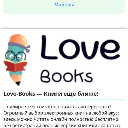
Мажоры
Love-Books — Книги еще ближе!
Подбираете что можно почитать интересного?
Огромный выбор электронных книг на любой вкус:
здесь можно читать онлайн полностью бесплатно
без регистрации полные версии книг или скачать в