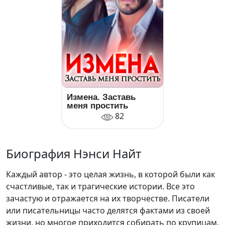
Измена. Заставь
меня простить
82
Биография Нэнси Найт
Каждый автор - это целая жизнь, в которой были как
счастливые, так и трагические истории. Все это
зачастую и отражается на их творчестве. Писатели
или писательницы часто делятся фактами из своей
жизни, но многое приходится собирать по крупицам.