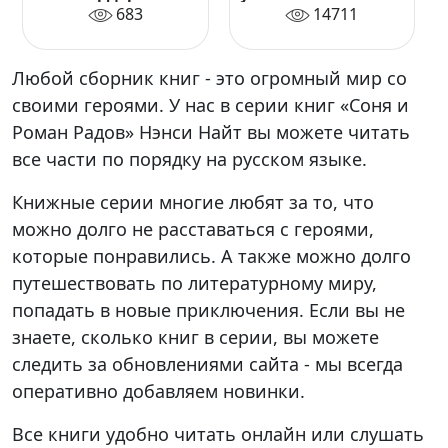
683
14711
Любой сборник книг - это огромный мир со
своими героями. У нас в серии книг «Соня и
Роман Радов» Нэнси Найт вы можете читать
все части по порядку на русском языке.
Книжные серии многие любят за то, что
можно долго не расставаться с героями,
которые понравились. А также можно долго
путешествовать по литературному миру,
попадать в новые приключения. Если вы не
знаете, сколько книг в серии, вы можете
следить за обновлениями сайта - мы всегда
оперативно добавляем новинки.
Все книги удобно читать онлайн или слушать