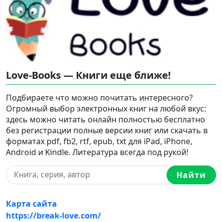
Love-Books — Книги еще ближе!
Подбираете что можно почитать интересного?
Огромный выбор электронных книг на любой вкус:
здесь можно читать онлайн полностью бесплатно
без регистрации полные версии книг или скачать в
форматах pdf, fb2, rtf, epub, txt для iPad, iPhone,
Android и Kindle. Литература всегда под рукой!
Найти
Карта сайта
https://break-love.com/