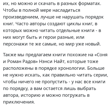
их, но можно и скачать в разных форматах.
Чтобы в полной мере насладиться
произведением, лучше не нарушать порядок
книг. Часто авторы создают циклы книг, в
которых можно читать отдельные книги - в
них могут быть и герои разные, или
персонажи те же самые, но мир уже новый.
Также мы предлагаем книги похожие на «Соня
и Роман Радов» Нэнси Найт, которые тоже
расположены в порядке хронологии. Больше
не нужно искать, как правильно читать серии,
чтобы ничего не пропустить - у нас все книги
по порядку, а вам остается лишь выбрать
автора, историю и можно погружать в
приключения.