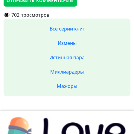
702
просмотров
Все серии книг
Измены
Истинная пара
Миллиардеры
Мажоры