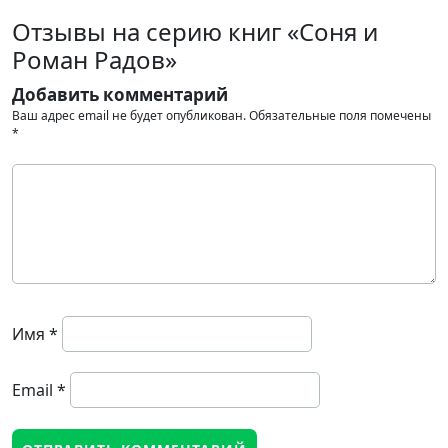
Отзывы на серию книг «Соня и
Роман Радов»
Добавить комментарий
Ваш адрес email не будет опубликован.
Обязательные поля помечены
*
Имя
*
Email
*