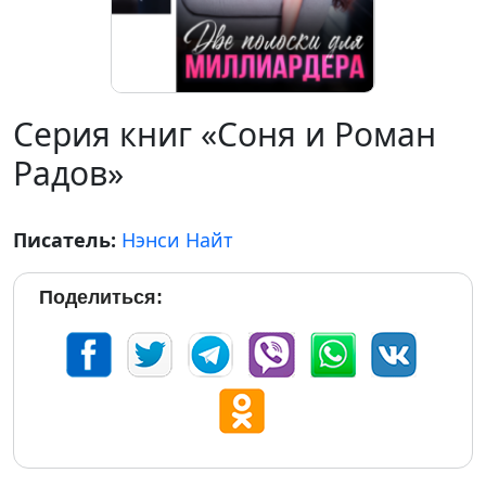
Серия книг «Соня и Роман
Радов»
Писатель:
Нэнси Найт
Поделиться: