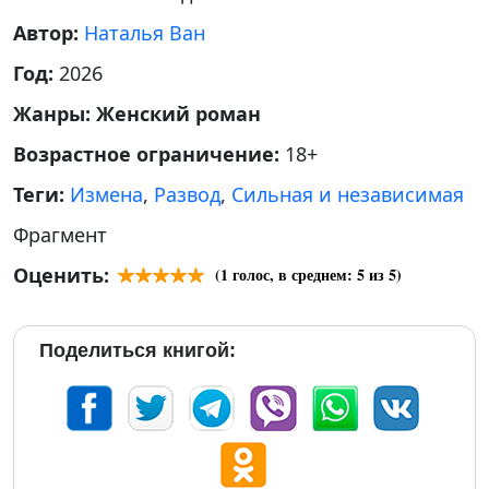
Автор:
Наталья Ван
Год:
2026
Жанры:
Женский роман
Возрастное ограничение:
18+
Теги:
Измена
,
Развод
,
Сильная и независимая
Фрагмент
Оценить:
(
1
голос, в среднем:
5
из 5)
Поделиться книгой: