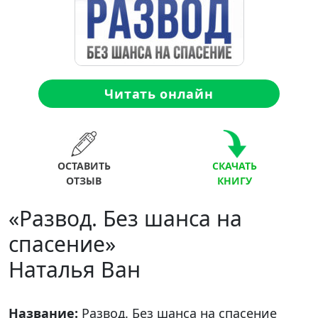
Читать онлайн
ОСТАВИТЬ
СКАЧАТЬ
ОТЗЫВ
КНИГУ
«Развод. Без шанса на
спасение»
Наталья Ван
Название:
Развод. Без шанса на спасение