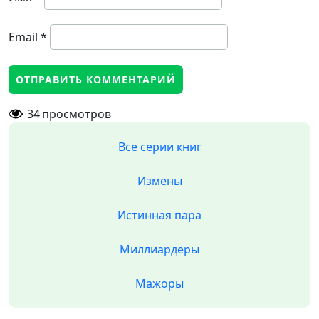
Email
*
34
просмотров
Все серии книг
Измены
Истинная пара
Миллиардеры
Мажоры