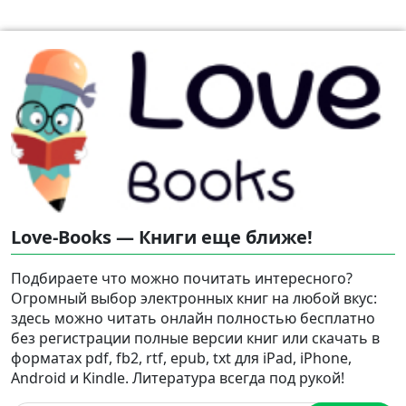
Love-Books — Книги еще ближе!
Подбираете что можно почитать интересного?
Огромный выбор электронных книг на любой вкус:
здесь можно читать онлайн полностью бесплатно
без регистрации полные версии книг или скачать в
форматах pdf, fb2, rtf, epub, txt для iPad, iPhone,
Android и Kindle. Литература всегда под рукой!