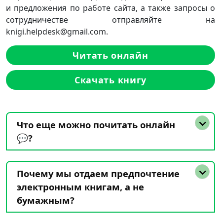
и предложения по работе сайта, а также запросы о
сотрудничестве отправляйте на
knigi.helpdesk@gmail.com.
Читать онлайн
Скачать книгу
Что еще можно почитать онлайн
💬?
Почему мы отдаем предпочтение
электронным книгам, а не
бумажным?