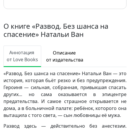
О книге «Развод. Без шанса на
спасение» Натальи Ван
Аннотация
Описание
от Love Books
от издательства
«Развод. Без шанса на спасение» Натальи Ван — это
история, которая бьёт резко и без предупреждения.
Героиня — сильная, собранная, привыкшая спасать
других… но сама оказывается в эпицентре
предательства. И самое страшное открывается не
дома, а в больничной палате: ребёнок, которого она
вытащила с того света, — сын любовницы её мужа.
Развод здесь — действительно без анестезии.