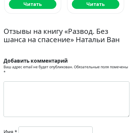
Читать
Читать
Отзывы на книгу «Развод. Без
шанса на спасение» Натальи Ван
Добавить комментарий
Ваш адрес email не будет опубликован.
Обязательные поля помечены
*
Имя
*