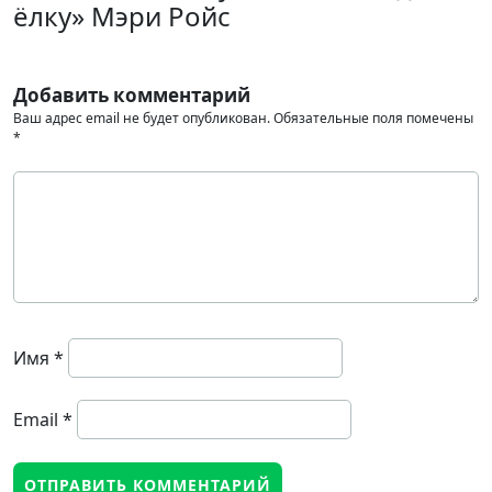
ёлку» Мэри Ройс
Добавить комментарий
Ваш адрес email не будет опубликован.
Обязательные поля помечены
*
Имя
*
Email
*