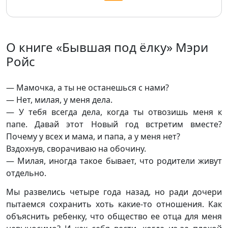
О книге «Бывшая под ёлку» Мэри
Ройс
— Мамочка, а ты не останешься с нами?
— Нет, милая, у меня дела.
— У тебя всегда дела, когда ты отвозишь меня к
папе. Давай этот Новый год встретим вместе?
Почему у всех и мама, и папа, а у меня нет?
Вздохнув, сворачиваю на обочину.
— Милая, иногда такое бывает, что родители живут
отдельно.
Мы развелись четыре года назад, но ради дочери
пытаемся сохранить хоть какие-то отношения. Как
объяснить ребенку, что общество ее отца для меня