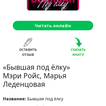
Читать онлайн
ОСТАВИТЬ
СКАЧАТЬ
ОТЗЫВ
КНИГУ
«Бывшая под ёлку»
Мэри Ройс, Марья
Леденцовая
Название:
Бывшая под ёлку