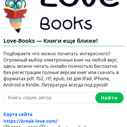
Love-Books — Книги еще ближе!
Подбираете что можно почитать интересного?
Огромный выбор электронных книг на любой вкус:
здесь можно читать онлайн полностью бесплатно
без регистрации полные версии книг или скачать в
форматах pdf, fb2, rtf, epub, txt для iPad, iPhone,
Android и Kindle. Литература всегда под рукой!
Найти
Карта сайта
https://break-love.com/