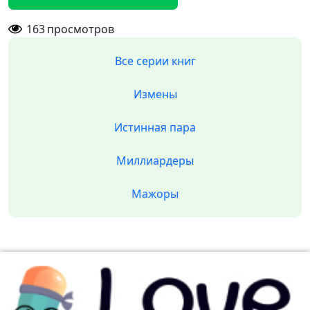
163
просмотров
Все серии книг
Измены
Истинная пара
Миллиардеры
Мажоры