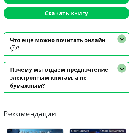
Скачать книгу
Что еще можно почитать онлайн
💬?
Почему мы отдаем предпочтение
электронным книгам, а не
бумажным?
Рекомендации