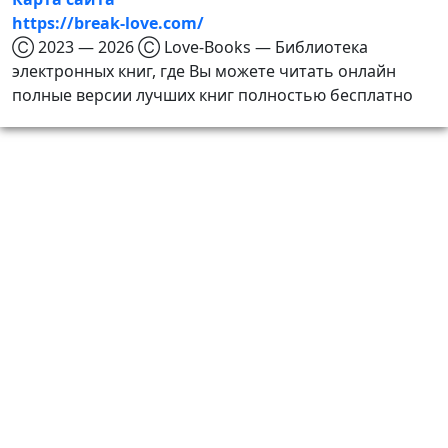
https://break-love.com/
Ⓒ 2023 — 2026 Ⓒ Love-Books — Библиотека
электронных книг, где Вы можете читать онлайн
полные версии лучших книг полностью бесплатно