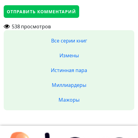
538
просмотров
Все серии книг
Измены
Истинная пара
Миллиардеры
Мажоры