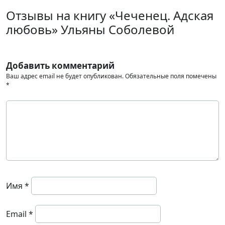
Отзывы на книгу «Чеченец. Адская
любовь» Ульяны Соболевой
Добавить комментарий
Ваш адрес email не будет опубликован.
Обязательные поля помечены
*
Имя
*
Email
*