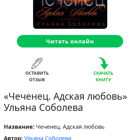
Читать онлайн
ОСТАВИТЬ
СКАЧАТЬ
ОТЗЫВ
КНИГУ
«Чеченец. Адская любовь»
Ульяна Соболева
Название:
Чеченец. Адская любовь
Автор:
Ульяна Соболева