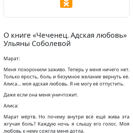
О книге «Чеченец. Адская любовь»
Ульяны Соболевой
Марат:
Меня похоронили заживо. Теперь у меня ничего нет.
Только ярость, боль и безумное желание вернуть её.
Алиса… моя адская любовь. Я не могу её отпустить.
Даже если она меня уничтожит.
Алиса:
Марат мёртв. Но почему внутри всё ещё жива эта
жгучая боль? Каждую ночь я слышу его голос. Моя
любовь к нему сожгла меня дотла.