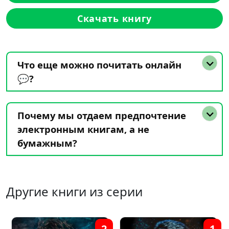
Скачать книгу
Что еще можно почитать онлайн
💬?
Почему мы отдаем предпочтение
электронным книгам, а не
бумажным?
Другие книги из серии
2
1