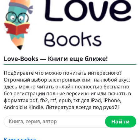
Love-Books — Книги еще ближе!
Подбираете что можно почитать интересного?
Огромный выбор электронных книг на любой вкус:
здесь можно читать онлайн полностью бесплатно
без регистрации полные версии книг или скачать в
форматах pdf, fb2, rtf, epub, txt для iPad, iPhone,
Android и Kindle. Литература всегда под рукой!
Найти
Карта сайта