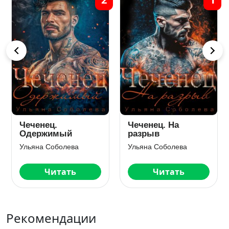
Чеченец.
Чеченец. На
Одержимый
разрыв
Ульяна Соболева
Ульяна Соболева
Читать
Читать
Рекомендации