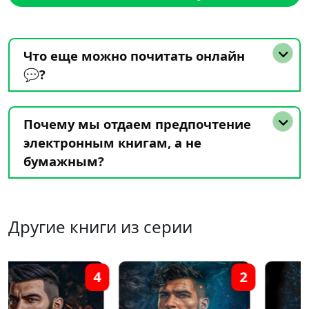
Что еще можно почитать онлайн
💬?
Почему мы отдаем предпочтение
электронным книгам, а не
бумажным?
Другие книги из серии
2
1