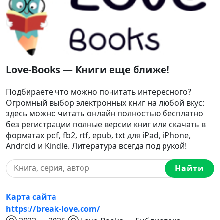
Love-Books — Книги еще ближе!
Подбираете что можно почитать интересного?
Огромный выбор электронных книг на любой вкус:
здесь можно читать онлайн полностью бесплатно
без регистрации полные версии книг или скачать в
форматах pdf, fb2, rtf, epub, txt для iPad, iPhone,
Android и Kindle. Литература всегда под рукой!
Найти
Карта сайта
https://break-love.com/