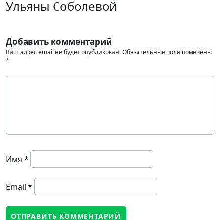
Ульяны Соболевой
Добавить комментарий
Ваш адрес email не будет опубликован.
Обязательные поля помечены
*
Имя
*
Email
*