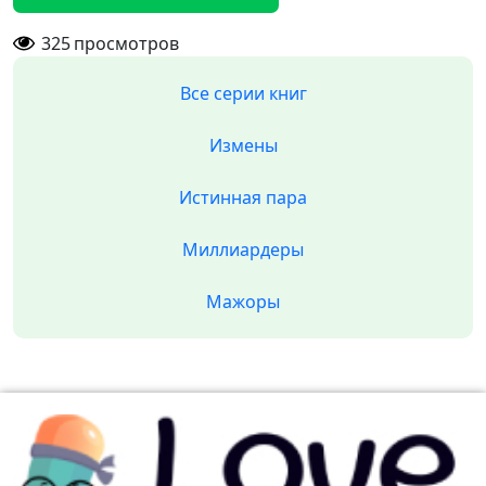
325
просмотров
Все серии книг
Измены
Истинная пара
Миллиардеры
Мажоры