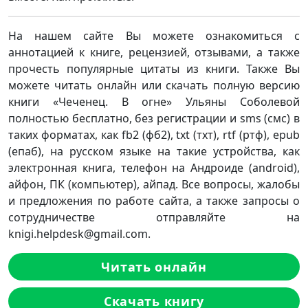
На нашем сайте Вы можете ознакомиться с
аннотацией к книге, рецензией, отзывами, а также
прочесть популярные цитаты из книги. Также Вы
можете читать онлайн или скачать полную версию
книги «Чеченец. В огне» Ульяны Соболевой
полностью бесплатно, без регистрации и sms (смс) в
таких форматах, как fb2 (фб2), txt (тхт), rtf (ртф), epub
(епаб), на русском языке на такие устройства, как
электронная книга, телефон на Андроиде (android),
айфон, ПК (компьютер), айпад. Все вопросы, жалобы
и предложения по работе сайта, а также запросы о
сотрудничестве отправляйте на
knigi.helpdesk@gmail.com.
Читать онлайн
Скачать книгу