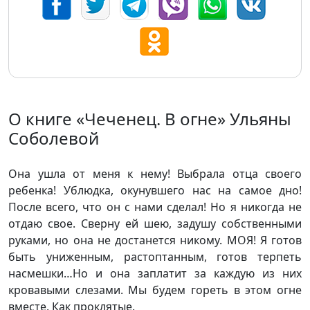
О книге «Чеченец. В огне» Ульяны
Соболевой
Она ушла от меня к нему! Выбрала отца своего
ребенка! Ублюдка, окунувшего нас на самое дно!
После всего, что он с нами сделал! Но я никогда не
отдаю свое. Сверну ей шею, задушу собственными
руками, но она не достанется никому. МОЯ! Я готов
быть униженным, растоптанным, готов терпеть
насмешки…Но и она заплатит за каждую из них
кровавыми слезами. Мы будем гореть в этом огне
вместе. Как проклятые.