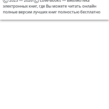
Ⓒ 2023 — 2026 Ⓒ Love-Books — Библиотека
электронных книг, где Вы можете читать онлайн
полные версии лучших книг полностью бесплатно