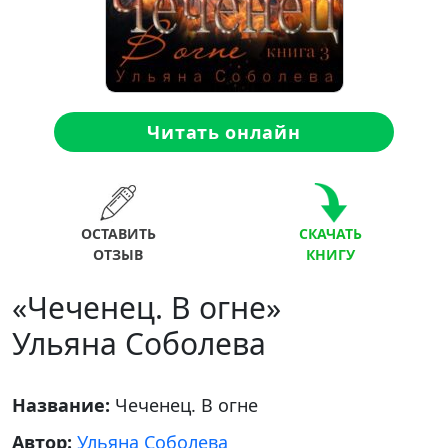
Читать онлайн
ОСТАВИТЬ
СКАЧАТЬ
ОТЗЫВ
КНИГУ
«Чеченец. В огне»
Ульяна Соболева
Название:
Чеченец. В огне
Автор:
Ульяна Соболева