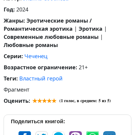
Год:
2024
Жанры:
Эротические романы /
Романтическая эротика
|
Эротика
|
Современные любовные романы
|
Любовные романы
Серии:
Чеченец
Возрастное ограничение:
21+
Теги:
Властный герой
Фрагмент
Оценить:
(
1
голос, в среднем:
5
из 5)
Поделиться книгой: