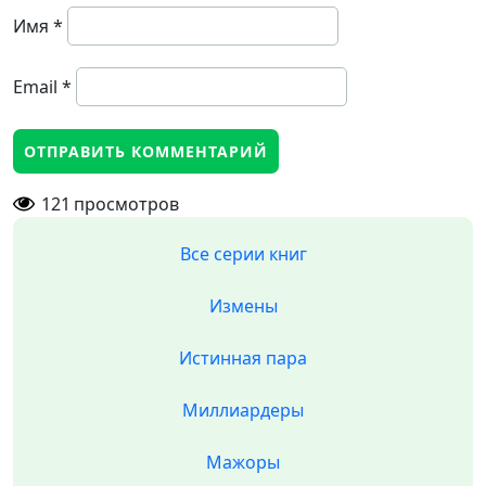
Имя
*
Email
*
121
просмотров
Все серии книг
Измены
Истинная пара
Миллиардеры
Мажоры