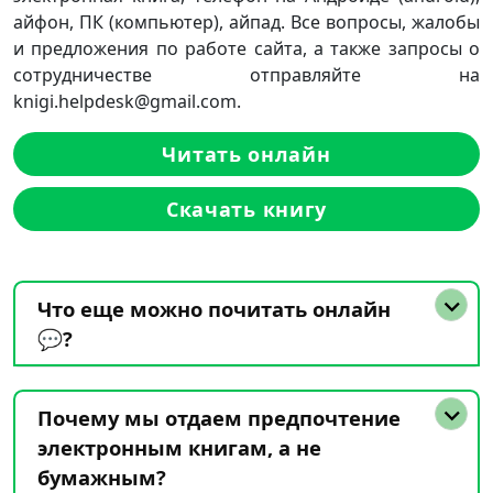
айфон, ПК (компьютер), айпад. Все вопросы, жалобы
и предложения по работе сайта, а также запросы о
сотрудничестве отправляйте на
knigi.helpdesk@gmail.com.
Читать онлайн
Скачать книгу
Что еще можно почитать онлайн
💬?
Почему мы отдаем предпочтение
электронным книгам, а не
бумажным?