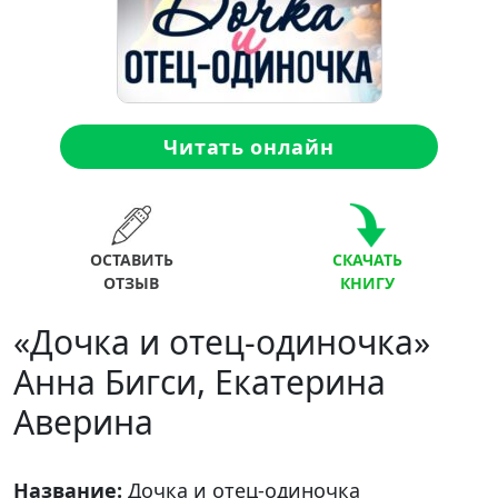
Читать онлайн
ОСТАВИТЬ
СКАЧАТЬ
ОТЗЫВ
КНИГУ
«Дочка и отец-одиночка»
Анна Бигси, Екатерина
Аверина
Название:
Дочка и отец-одиночка