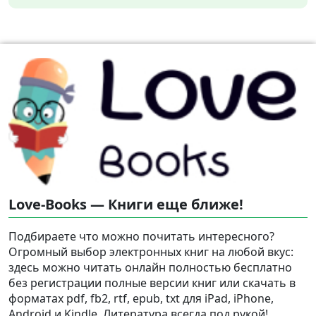
Love-Books — Книги еще ближе!
Подбираете что можно почитать интересного?
Огромный выбор электронных книг на любой вкус:
здесь можно читать онлайн полностью бесплатно
без регистрации полные версии книг или скачать в
форматах pdf, fb2, rtf, epub, txt для iPad, iPhone,
Android и Kindle. Литература всегда под рукой!