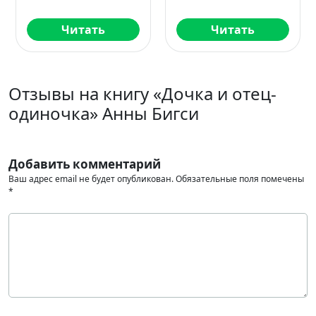
Читать
Читать
Отзывы на книгу «Дочка и отец-
одиночка» Анны Бигси
Добавить комментарий
Ваш адрес email не будет опубликован.
Обязательные поля помечены
*