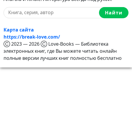
Найти
Карта сайта
https://break-love.com/
Ⓒ 2023 — 2026 Ⓒ Love-Books — Библиотека
электронных книг, где Вы можете читать онлайн
полные версии лучших книг полностью бесплатно