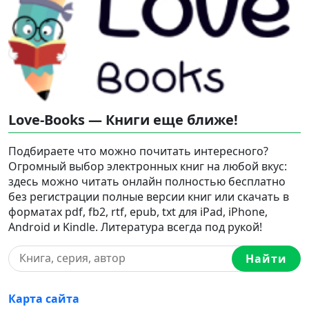
Love-Books — Книги еще ближе!
Подбираете что можно почитать интересного?
Огромный выбор электронных книг на любой вкус:
здесь можно читать онлайн полностью бесплатно
без регистрации полные версии книг или скачать в
форматах pdf, fb2, rtf, epub, txt для iPad, iPhone,
Android и Kindle. Литература всегда под рукой!
Найти
Карта сайта