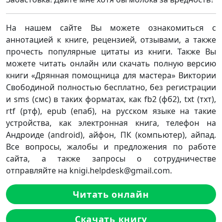
На нашем сайте Вы можете ознакомиться с
аннотацией к книге, рецензией, отзывами, а также
прочесть популярные цитаты из книги. Также Вы
можете читать онлайн или скачать полную версию
книги «Дрянная помощница для мастера» Виктории
Свободиной полностью бесплатно, без регистрации
и sms (смс) в таких форматах, как fb2 (фб2), txt (тхт),
rtf (ртф), epub (епаб), на русском языке на такие
устройства, как электронная книга, телефон на
Андроиде (android), айфон, ПК (компьютер), айпад.
Все вопросы, жалобы и предложения по работе
сайта, а также запросы о сотрудничестве
отправляйте на knigi.helpdesk@gmail.com.
Читать онлайн
Скачать книгу