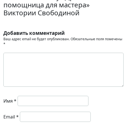
помощница для мастера»
Виктории Свободиной
Добавить комментарий
Ваш адрес email не будет опубликован.
Обязательные поля помечены
*
Имя
*
Email
*