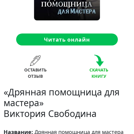
Читать онлайн
ОСТАВИТЬ
СКАЧАТЬ
ОТЗЫВ
КНИГУ
«Дрянная помощница для
мастера»
Виктория Свободина
Название:
Дрянная помощница для мастера