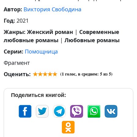
Автор:
Виктория Свободина
Год:
2021
Жанры:
Женский роман
|
Современные
любовные романы
|
Любовные романы
Серии:
Помощница
Фрагмент
Оценить:
(
1
голос, в среднем:
5
из 5)
Поделиться книгой: