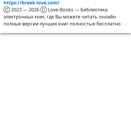
https://break-love.com/
Ⓒ 2023 — 2026 Ⓒ Love-Books — Библиотека
электронных книг, где Вы можете читать онлайн
полные версии лучших книг полностью бесплатно