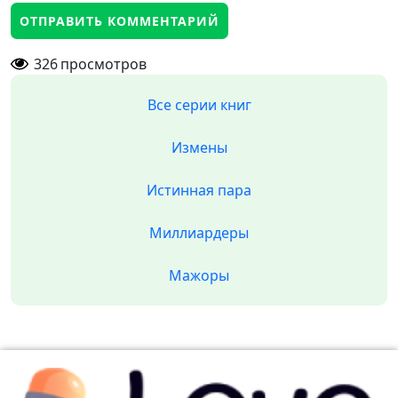
326
просмотров
Все серии книг
Измены
Истинная пара
Миллиардеры
Мажоры