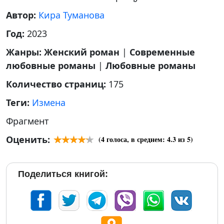
Автор:
Кира Туманова
Год:
2023
Жанры:
Женский роман
|
Современные
любовные романы
|
Любовные романы
Количество страниц:
175
Теги:
Измена
Фрагмент
Оценить:
(
4
голоса, в среднем:
4.3
из 5)
Поделиться книгой: