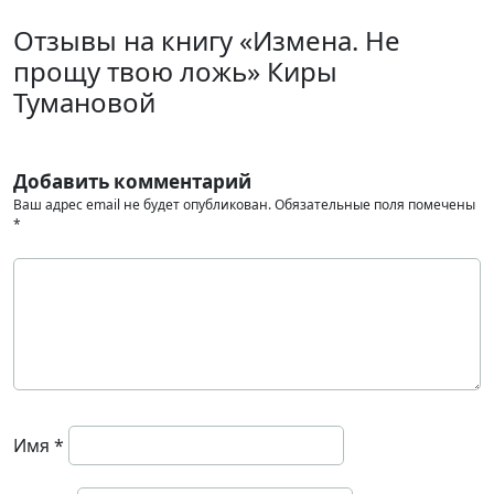
Отзывы на книгу «Измена. Не
прощу твою ложь» Киры
Тумановой
Добавить комментарий
Ваш адрес email не будет опубликован.
Обязательные поля помечены
*
Имя
*