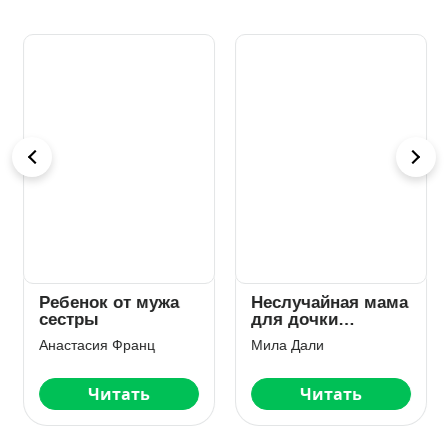
Ребенок от мужа
Неслучайная мама
сестры
для дочки
миллионера
Анастасия Франц
Мила Дали
Читать
Читать