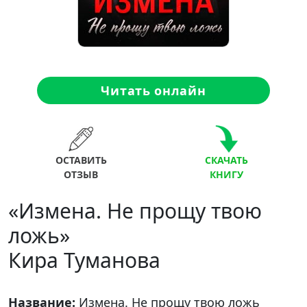
Читать онлайн
ОСТАВИТЬ
СКАЧАТЬ
ОТЗЫВ
КНИГУ
«Измена. Не прощу твою
ложь»
Кира Туманова
Название:
Измена. Не прощу твою ложь