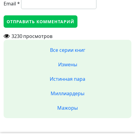
Email
*
3230
просмотров
Все серии книг
Измены
Истинная пара
Миллиардеры
Мажоры