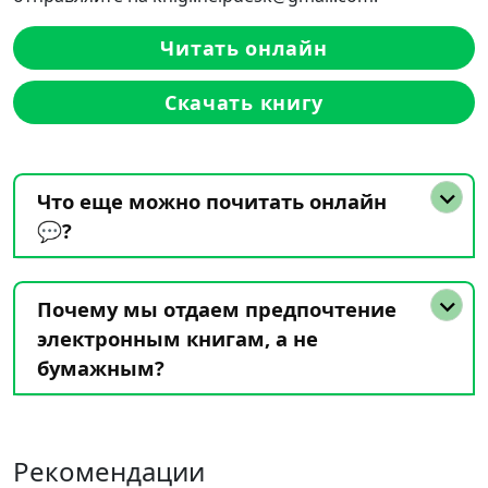
Читать онлайн
Скачать книгу
Что еще можно почитать онлайн
💬?
Почему мы отдаем предпочтение
электронным книгам, а не
бумажным?
Рекомендации