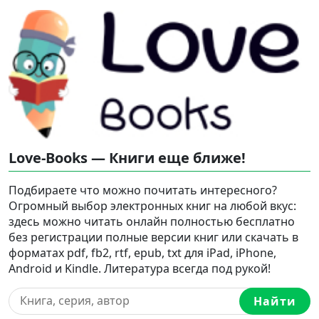
Love-Books — Книги еще ближе!
Подбираете что можно почитать интересного?
Огромный выбор электронных книг на любой вкус:
здесь можно читать онлайн полностью бесплатно
без регистрации полные версии книг или скачать в
форматах pdf, fb2, rtf, epub, txt для iPad, iPhone,
Android и Kindle. Литература всегда под рукой!
Найти