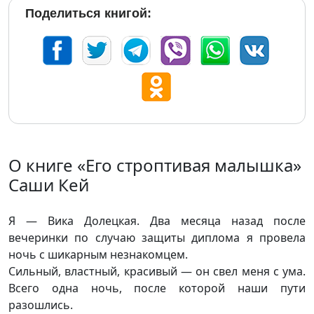
Поделиться книгой:
О книге «Его строптивая малышка»
Саши Кей
Я — Вика Долецкая. Два месяца назад после
вечеринки по случаю защиты диплома я провела
ночь с шикарным незнакомцем.
Сильный, властный, красивый — он свел меня с ума.
Всего одна ночь, после которой наши пути
разошлись.