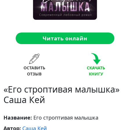
Читать онлайн
ОСТАВИТЬ
СКАЧАТЬ
ОТЗЫВ
КНИГУ
«Его строптивая малышка»
Саша Кей
Название:
Его строптивая малышка
Автор:
Саша Кей