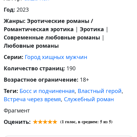
Год:
2023
Жанры:
Эротические романы /
Романтическая эротика
|
Эротика
|
Современные любовные романы
|
Любовные романы
Серии:
Город хищных мужчин
Количество страниц:
190
Возрастное ограничение:
18+
Теги:
Босс и подчиненная
,
Властный герой
,
Встреча через время
,
Служебный роман
Фрагмент
Оценить:
(
1
голос, в среднем:
5
из 5)