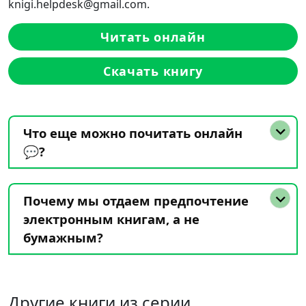
knigi.helpdesk@gmail.com.
Читать онлайн
Скачать книгу
Что еще можно почитать онлайн
💬?
Почему мы отдаем предпочтение
электронным книгам, а не
бумажным?
Другие книги из серии