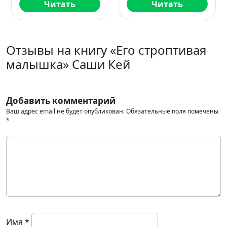
Читать
Читать
Отзывы на книгу «Его строптивая
малышка» Саши Кей
Добавить комментарий
Ваш адрес email не будет опубликован.
Обязательные поля помечены
*
Имя
*