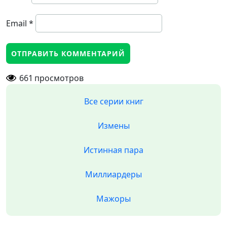
Email
*
661
просмотров
Все серии книг
Измены
Истинная пара
Миллиардеры
Мажоры