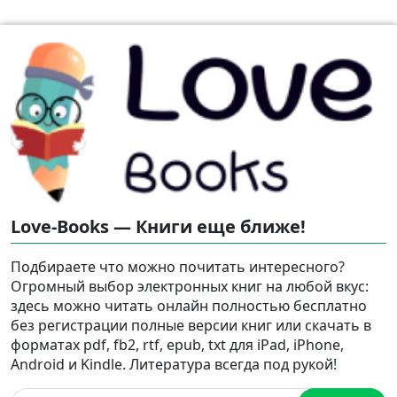
Love-Books — Книги еще ближе!
Подбираете что можно почитать интересного?
Огромный выбор электронных книг на любой вкус:
здесь можно читать онлайн полностью бесплатно
без регистрации полные версии книг или скачать в
форматах pdf, fb2, rtf, epub, txt для iPad, iPhone,
Android и Kindle. Литература всегда под рукой!