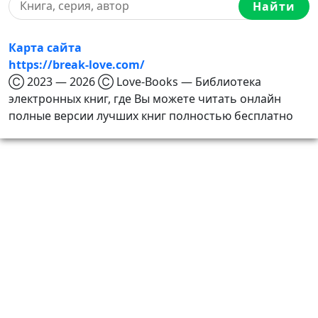
Найти
Карта сайта
https://break-love.com/
Ⓒ 2023 — 2026 Ⓒ Love-Books — Библиотека
электронных книг, где Вы можете читать онлайн
полные версии лучших книг полностью бесплатно