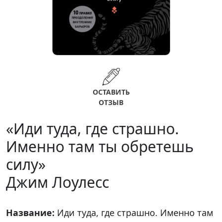
ОСТАВИТЬ
ОТЗЫВ
«Иди туда, где страшно.
Именно там ты обретешь
силу»
Джим Лоулесс
Название:
Иди туда, где страшно. Именно там