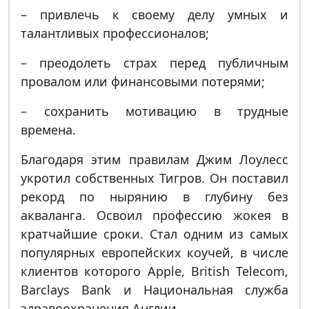
– привлечь к своему делу умных и
талантливых профессионалов;
– преодолеть страх перед публичным
провалом или финансовыми потерями;
– сохранить мотивацию в трудные
времена.
Благодаря этим правилам Джим Лоулесс
укротил собственных Тигров. Он поставил
рекорд по нырянию в глубину без
акваланга. Освоил профессию жокея в
кратчайшие сроки. Стал одним из самых
популярных европейских коучей, в числе
клиентов которого Apple, British Telecom,
Barclays Bank и Национальная служба
здравоохранения Англии.