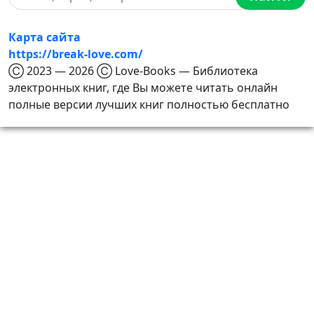
Карта сайта
https://break-love.com/
Ⓒ 2023 — 2026 Ⓒ Love-Books — Библиотека
электронных книг, где Вы можете читать онлайн
полные версии лучших книг полностью бесплатно