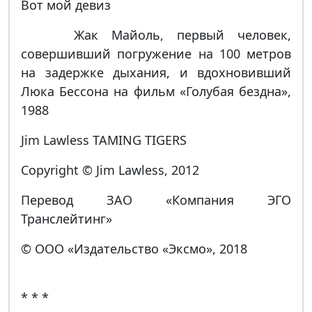
Вот мой девиз
Жак Майоль, первый человек,
совершивший погружение на 100 метров
на задержке дыхания, и вдохновивший
Люка Бессона на фильм «Голубая бездна»,
1988
Jim Lawless TAMING TIGERS
Copyright © Jim Lawless, 2012
Перевод ЗАО «Компания ЭГО
Транслейтинг»
© ООО «Издательство «Эксмо», 2018
* * *