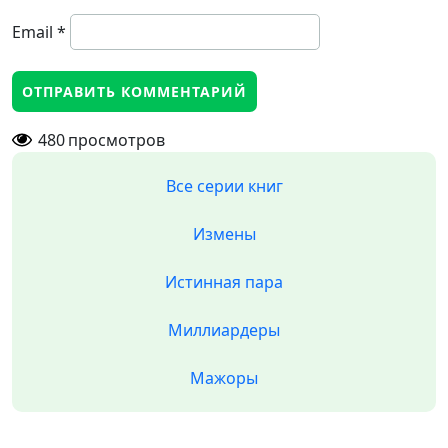
Email
*
480
просмотров
Все серии книг
Измены
Истинная пара
Миллиардеры
Мажоры