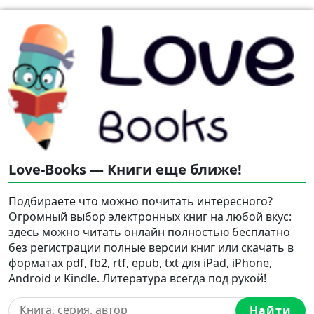
Love-Books — Книги еще ближе!
Подбираете что можно почитать интересного?
Огромный выбор электронных книг на любой вкус:
здесь можно читать онлайн полностью бесплатно
без регистрации полные версии книг или скачать в
форматах pdf, fb2, rtf, epub, txt для iPad, iPhone,
Android и Kindle. Литература всегда под рукой!
Найти