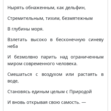
Нырять обнаженным, как дельфин,
Стремительным, тихим, безмятежным
В глубины моря.
Взлетать высоко в бесконечную синеву
неба
И безмолвно парить над ограниченным
миром современного человека.
Смешаться с воздухом или растаять в
воде,
Становясь единым целым с Природой
И вновь открывая свою самость. —