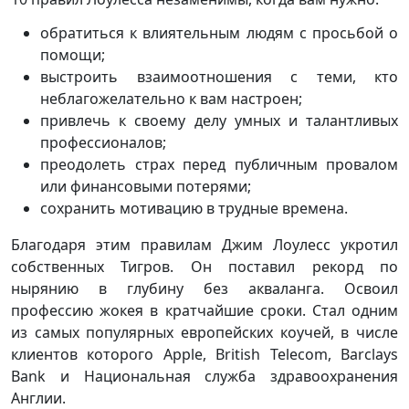
обратиться к влиятельным людям с просьбой о
помощи;
выстроить взаимоотношения с теми, кто
неблагожелательно к вам настроен;
привлечь к своему делу умных и талантливых
профессионалов;
преодолеть страх перед публичным провалом
или финансовыми потерями;
сохранить мотивацию в трудные времена.
Благодаря этим правилам Джим Лоулесс укротил
собственных Тигров. Он поставил рекорд по
нырянию в глубину без акваланга. Освоил
профессию жокея в кратчайшие сроки. Стал одним
из самых популярных европейских коучей, в числе
клиентов которого Apple, British Telecom, Barclays
Bank и Национальная служба здравоохранения
Англии.