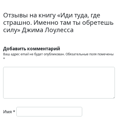
Отзывы на книгу «Иди туда, где
страшно. Именно там ты обретешь
силу» Джима Лоулесса
Добавить комментарий
Ваш адрес email не будет опубликован.
Обязательные поля помечены
*
Имя
*