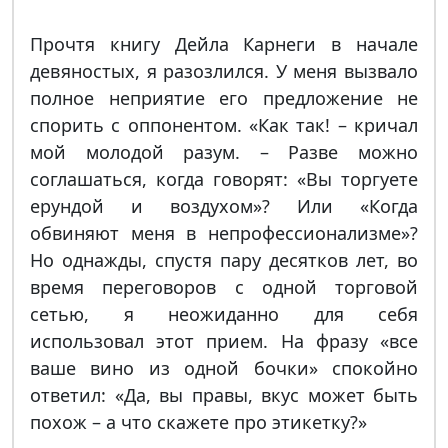
Прочтя книгу Дейла Карнеги в начале
девяностых, я разозлился. У меня вызвало
полное неприятие его предложение не
спорить с оппонентом. «Как так! – кричал
мой молодой разум. – Разве можно
соглашаться, когда говорят: «Вы торгуете
ерундой и воздухом»? Или «Когда
обвиняют меня в непрофессионализме»?
Но однажды, спустя пару десятков лет, во
время переговоров с одной торговой
сетью, я неожиданно для себя
использовал этот прием. На фразу «все
ваше вино из одной бочки» спокойно
ответил: «Да, вы правы, вкус может быть
похож – а что скажете про этикетку?»