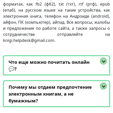
форматах, как fb2 (фб2), txt (тхт), rtf (ртф), epub
(епаб), на русском языке на такие устройства, как
электронная книга, телефон на Андроиде (android),
айфон, ПК (компьютер), айпад. Все вопросы, жалобы
и предложения по работе сайта, а также запросы о
сотрудничестве отправляйте на
knigi.helpdesk@gmail.com.
Что еще можно почитать онлайн
💬?
Почему мы отдаем предпочтение
электронным книгам, а не
бумажным?