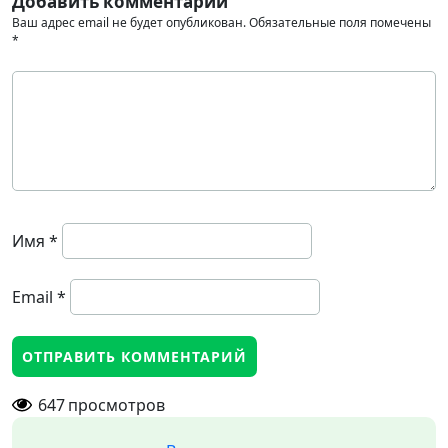
Добавить комментарий
Ваш адрес email не будет опубликован.
Обязательные поля помечены
*
Имя
*
Email
*
647
просмотров