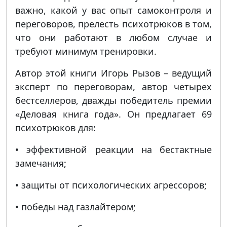
важно, какой у вас опыт самоконтроля и
переговоров, прелесть психотрюков в том,
что они работают в любом случае и
требуют минимум тренировки.
Автор этой книги Игорь Рызов – ведущий
эксперт по переговорам, автор четырех
бестселлеров, дважды победитель премии
«Деловая книга года». Он предлагает 69
психотрюков для:
• эффективной реакции на бестактные
замечания;
• защиты от психологических агрессоров;
• победы над газлайтером;