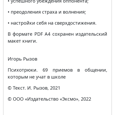
• успешного убеждения оппонента;
• преодоления страха и волнения;
• настройки себя на сверхдостижения.
В формате PDF A4 сохранен издательский
макет книги.
Игорь Рызов
Психотрюки. 69 приемов в общении,
которым не учат в школе
© Текст. И. Рызов, 2021
© ООО «Издательство «Эксмо», 2022