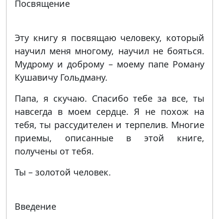
Посвящение
Эту книгу я посвящаю человеку, который
научил меня многому, научил не бояться.
Мудрому и доброму – моему папе Роману
Кушавичу Гольдману.
Папа, я скучаю. Спасибо тебе за все, ты
навсегда в моем сердце. Я не похож на
тебя, ты рассудителен и терпелив. Многие
приемы, описанные в этой книге,
получены от тебя.
Ты – золотой человек.
Введение