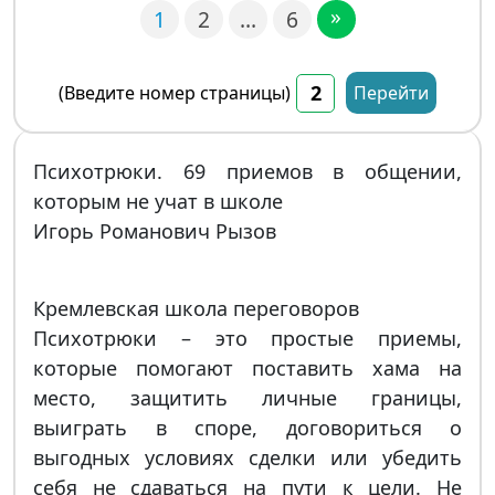
»
1
2
…
6
(Введите номер страницы)
Перейти
Психотрюки. 69 приемов в общении,
которым не учат в школе
Игорь Романович Рызов
Кремлевская школа переговоров
Психотрюки – это простые приемы,
которые помогают поставить хама на
место, защитить личные границы,
выиграть в споре, договориться о
выгодных условиях сделки или убедить
себя не сдаваться на пути к цели. Не