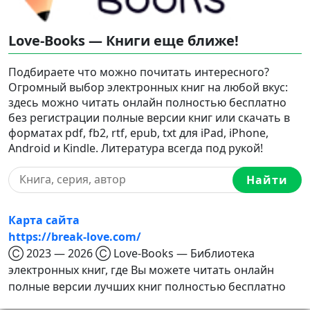
Love-Books — Книги еще ближе!
Подбираете что можно почитать интересного?
Огромный выбор электронных книг на любой вкус:
здесь можно читать онлайн полностью бесплатно
без регистрации полные версии книг или скачать в
форматах pdf, fb2, rtf, epub, txt для iPad, iPhone,
Android и Kindle. Литература всегда под рукой!
Найти
Карта сайта
https://break-love.com/
Ⓒ 2023 — 2026 Ⓒ Love-Books — Библиотека
электронных книг, где Вы можете читать онлайн
полные версии лучших книг полностью бесплатно