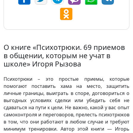
О книге «Психотрюки. 69 приемов
в общении, которым не учат в
школе» Игоря Рызова
Психотрюки – это простые приемы, которые
помогают поставить хама на место, защитить
личные границы, выиграть в споре, договориться о
выгодных условиях сделки или убедить себя не
сдаваться на пути к цели. Не важно, какой у вас опыт
самоконтроля и переговоров, прелесть психотрюков
в том, что они работают в любом случае и требуют
минимум тренировки. Автор этой книги — Игорь