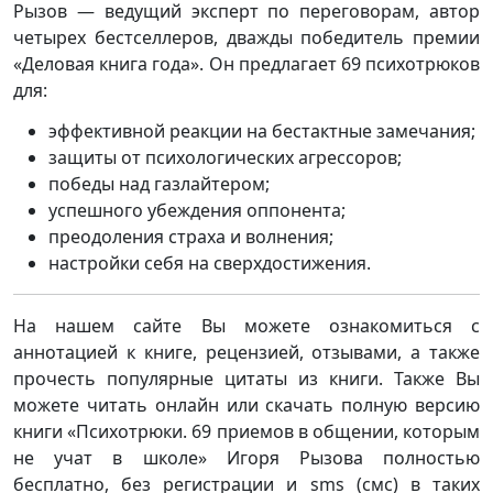
Рызов — ведущий эксперт по переговорам, автор
четырех бестселлеров, дважды победитель премии
«Деловая книга года». Он предлагает 69 психотрюков
для:
эффективной реакции на бестактные замечания;
защиты от психологических агрессоров;
победы над газлайтером;
успешного убеждения оппонента;
преодоления страха и волнения;
настройки себя на сверхдостижения.
На нашем сайте Вы можете ознакомиться с
аннотацией к книге, рецензией, отзывами, а также
прочесть популярные цитаты из книги. Также Вы
можете читать онлайн или скачать полную версию
книги «Психотрюки. 69 приемов в общении, которым
не учат в школе» Игоря Рызова полностью
бесплатно, без регистрации и sms (смс) в таких