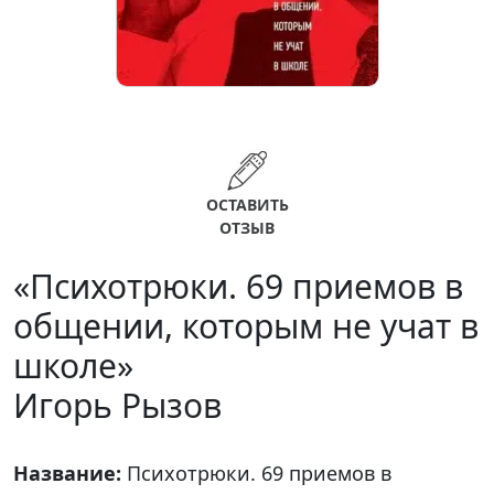
ОСТАВИТЬ
ОТЗЫВ
«Психотрюки. 69 приемов в
общении, которым не учат в
школе»
Игорь Рызов
Название:
Психотрюки. 69 приемов в