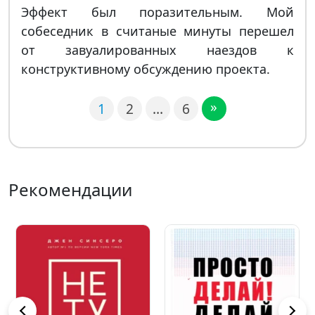
Эффект был поразительным. Мой
собеседник в считаные минуты перешел
от завуалированных наездов к
конструктивному обсуждению проекта.
»
1
2
…
6
Рекомендации