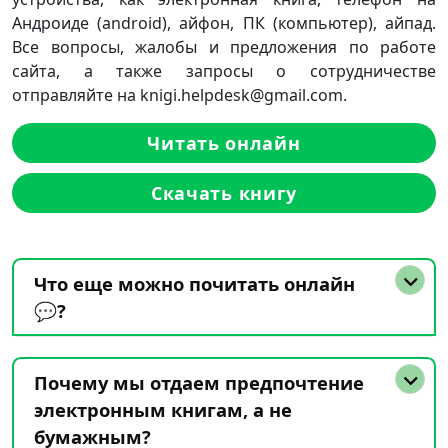
Андроиде (android), айфон, ПК (компьютер), айпад.
Все вопросы, жалобы и предложения по работе
сайта, а также запросы о сотрудничестве
отправляйте на knigi.helpdesk@gmail.com.
Читать онлайн
Скачать книгу
Что еще можно почитать онлайн
💬?
Почему мы отдаем предпочтение
электронным книгам, а не
бумажным?