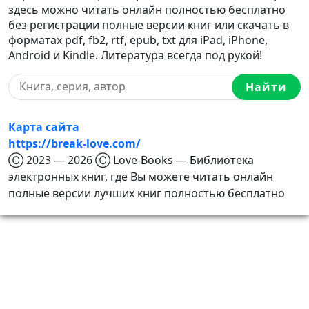
здесь можно читать онлайн полностью бесплатно
без регистрации полные версии книг или скачать в
форматах pdf, fb2, rtf, epub, txt для iPad, iPhone,
Android и Kindle. Литература всегда под рукой!
Найти
Карта сайта
https://break-love.com/
Ⓒ 2023 — 2026 Ⓒ Love-Books — Библиотека
электронных книг, где Вы можете читать онлайн
полные версии лучших книг полностью бесплатно