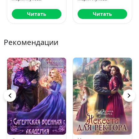
Читать
Читать
Рекомендации