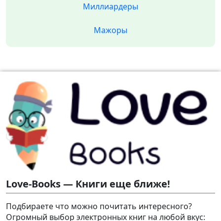
Миллиардеры
Мажоры
Love-Books — Книги еще ближе!
Подбираете что можно почитать интересного?
Огромный выбор электронных книг на любой вкус: