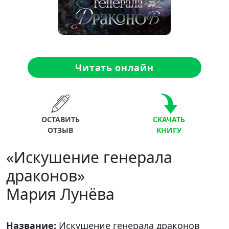
Читать онлайн
ОСТАВИТЬ
СКАЧАТЬ
ОТЗЫВ
КНИГУ
«Искушение генерала
драконов»
Мария Лунёва
Название:
Искушение генерала драконов