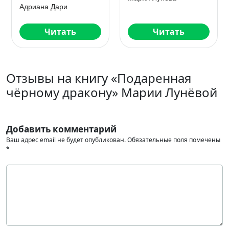
Иллюзия свободы
Адриана Дари
Читать
Читать
Отзывы на книгу «Подаренная
чёрному дракону» Марии Лунёвой
Добавить комментарий
Ваш адрес email не будет опубликован.
Обязательные поля помечены
*