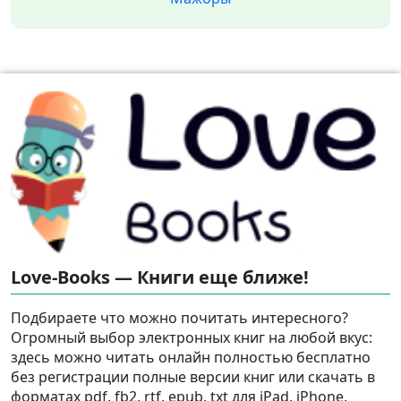
Love-Books — Книги еще ближе!
Подбираете что можно почитать интересного?
Огромный выбор электронных книг на любой вкус:
здесь можно читать онлайн полностью бесплатно
без регистрации полные версии книг или скачать в
форматах pdf, fb2, rtf, epub, txt для iPad, iPhone,