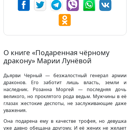
О книге «Подаренная чёрному
дракону» Марии Лунёвой
Дьярви Черный — безжалостный генерал армии
драконов. Его заботит лишь власть, земли и
наследник. Розанна Моргей — последняя дочь
великого, но проклятого рода ведьм. Мужчины в её
глазах жестокие деспоты, не заслуживающие даже
уважения.
Она подарена ему в качестве трофея, но девушка
уже давно обещана другому. И её жених не желает