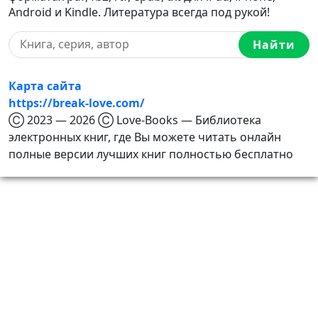
Android и Kindle. Литература всегда под рукой!
Найти
Карта сайта
https://break-love.com/
Ⓒ 2023 — 2026 Ⓒ Love-Books — Библиотека
электронных книг, где Вы можете читать онлайн
полные версии лучших книг полностью бесплатно