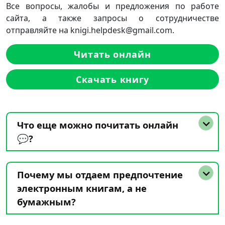
Все вопросы, жалобы и предложения по работе
сайта, а также запросы о сотрудничестве
отправляйте на knigi.helpdesk@gmail.com.
Читать онлайн
Скачать книгу
Что еще можно почитать онлайн
💬?
Почему мы отдаем предпочтение
электронным книгам, а не
бумажным?