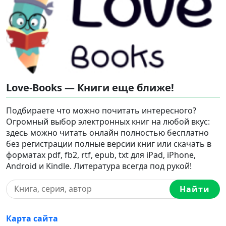
Love-Books — Книги еще ближе!
Подбираете что можно почитать интересного?
Огромный выбор электронных книг на любой вкус:
здесь можно читать онлайн полностью бесплатно
без регистрации полные версии книг или скачать в
форматах pdf, fb2, rtf, epub, txt для iPad, iPhone,
Android и Kindle. Литература всегда под рукой!
Найти
Карта сайта