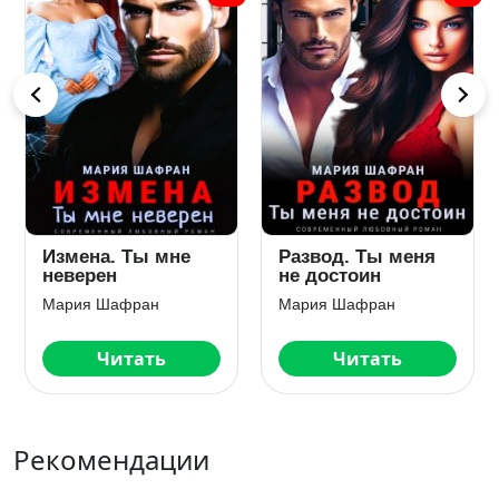
Измена. Ты мне
Развод. Ты меня
неверен
не достоин
Мария Шафран
Мария Шафран
Читать
Читать
Рекомендации