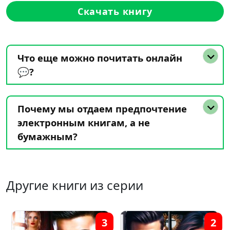
Скачать книгу
Что еще можно почитать онлайн
💬?
Почему мы отдаем предпочтение
электронным книгам, а не
бумажным?
Другие книги из серии
3
2