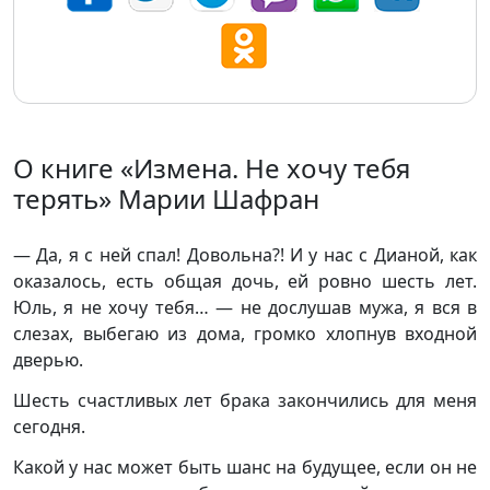
О книге «Измена. Не хочу тебя
терять» Марии Шафран
— Да, я с ней спал! Довольна?! И у нас с Дианой, как
оказалось, есть общая дочь, ей ровно шесть лет.
Юль, я не хочу тебя… — не дослушав мужа, я вся в
слезах, выбегаю из дома, громко хлопнув входной
дверью.
Шесть счастливых лет брака закончились для меня
сегодня.
Какой у нас может быть шанс на будущее, если он не