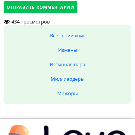
434
просмотров
Все серии книг
Измены
Истинная пара
Миллиардеры
Мажоры