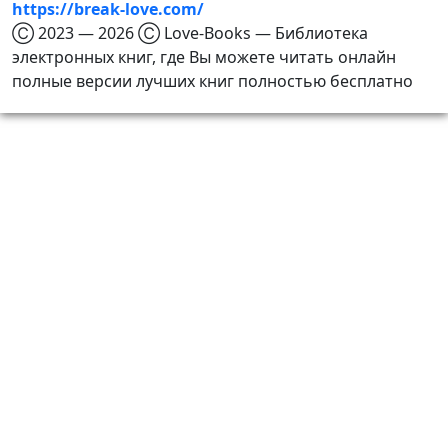
https://break-love.com/
Ⓒ 2023 — 2026 Ⓒ Love-Books — Библиотека
электронных книг, где Вы можете читать онлайн
полные версии лучших книг полностью бесплатно