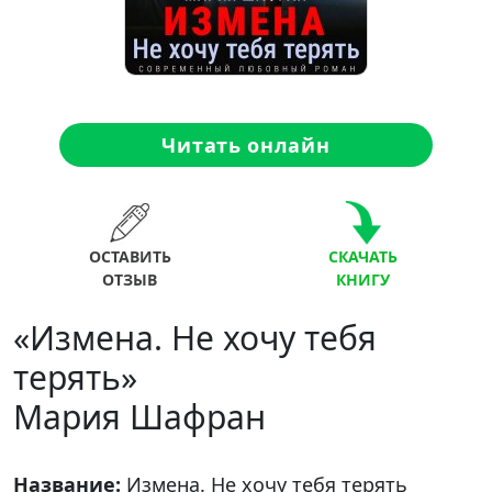
Читать онлайн
ОСТАВИТЬ
СКАЧАТЬ
ОТЗЫВ
КНИГУ
«Измена. Не хочу тебя
терять»
Мария Шафран
Название:
Измена. Не хочу тебя терять