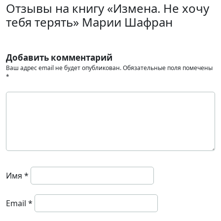
Отзывы на книгу «Измена. Не хочу
тебя терять» Марии Шафран
Добавить комментарий
Ваш адрес email не будет опубликован.
Обязательные поля помечены
*
Имя
*
Email
*