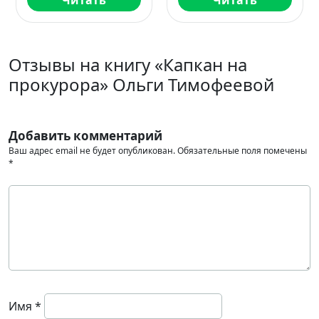
Читать
Читать
Отзывы на книгу «Капкан на
прокурора» Ольги Тимофеевой
Добавить комментарий
Ваш адрес email не будет опубликован.
Обязательные поля помечены
*
Имя
*