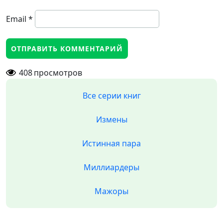
Email
*
408
просмотров
Все серии книг
Измены
Истинная пара
Миллиардеры
Мажоры