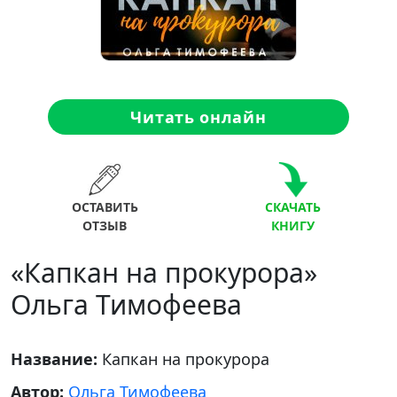
Читать онлайн
ОСТАВИТЬ
СКАЧАТЬ
ОТЗЫВ
КНИГУ
«Капкан на прокурора»
Ольга Тимофеева
Название:
Капкан на прокурора
Автор:
Ольга Тимофеева