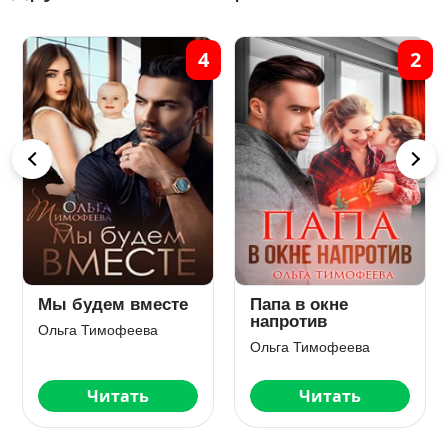
4
2
Мы будем вместе
Папа в окне
напротив
Ольга Тимофеева
Ольга Тимофеева
Читать
Читать