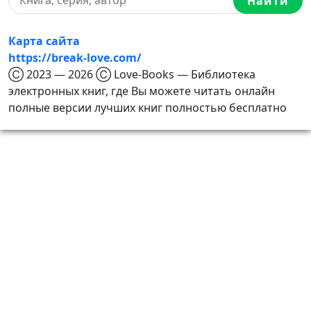
Найти
Карта сайта
https://break-love.com/
Ⓒ 2023 — 2026 Ⓒ Love-Books — Библиотека
электронных книг, где Вы можете читать онлайн
полные версии лучших книг полностью бесплатно