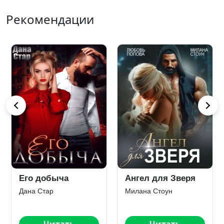
Рекомендации
Его добыча
Ангел для Зверя
Дана Стар
Милана Стоун