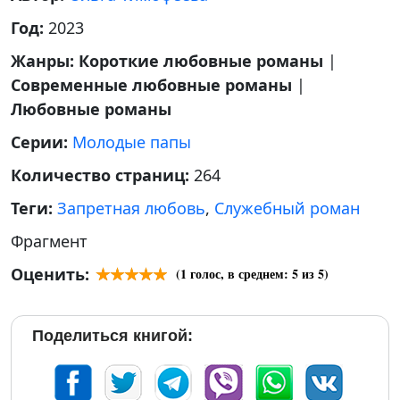
Год:
2023
Жанры:
Короткие любовные романы
|
Современные любовные романы
|
Любовные романы
Серии:
Молодые папы
Количество страниц:
264
Теги:
Запретная любовь
,
Служебный роман
Фрагмент
Оценить:
(
1
голос, в среднем:
5
из 5)
Поделиться книгой: