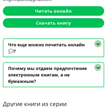
Читать онлайн
Скачать книгу
Что еще можно почитать онлайн
💬?
Почему мы отдаем предпочтение
электронным книгам, а не
бумажным?
Другие книги из серии