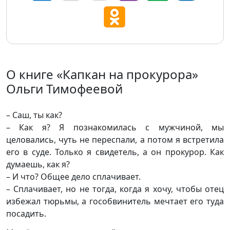
О книге «Капкан на прокурора»
Ольги Тимофеевой
– Саш, ты как?
– Как я? Я познакомилась с мужчиной, мы
целовались, чуть не переспали, а потом я встретила
его в суде. Только я свидетель, а он прокурор. Как
думаешь, как я?
– И что? Общее дело сплачивает.
– Сплачивает, но не тогда, когда я хочу, чтобы отец
избежал тюрьмы, а гособвинитель мечтает его туда
посадить.