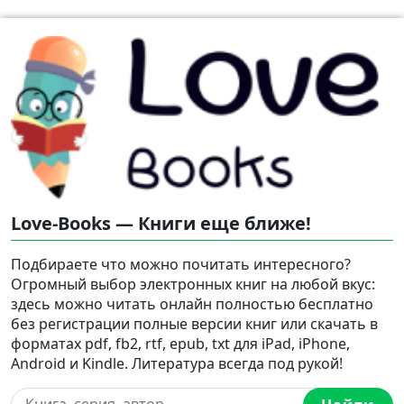
Love-Books — Книги еще ближе!
Подбираете что можно почитать интересного?
Огромный выбор электронных книг на любой вкус:
здесь можно читать онлайн полностью бесплатно
без регистрации полные версии книг или скачать в
форматах pdf, fb2, rtf, epub, txt для iPad, iPhone,
Android и Kindle. Литература всегда под рукой!