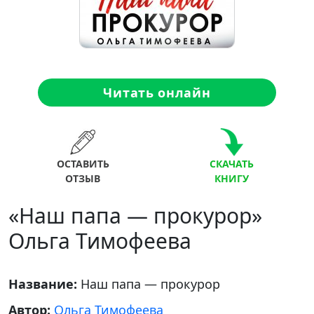
Читать онлайн
ОСТАВИТЬ
СКАЧАТЬ
ОТЗЫВ
КНИГУ
«Наш папа — прокурор»
Ольга Тимофеева
Название:
Наш папа — прокурор
Автор:
Ольга Тимофеева