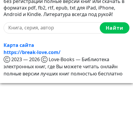
без регистрации полные версии книг или скачать в
форматах pdf, fb2, rtf, epub, txt для iPad, iPhone,
Android и Kindle. Литература всегда под рукой!
Найти
Карта сайта
https://break-love.com/
Ⓒ 2023 — 2026 Ⓒ Love-Books — Библиотека
электронных книг, где Вы можете читать онлайн
полные версии лучших книг полностью бесплатно