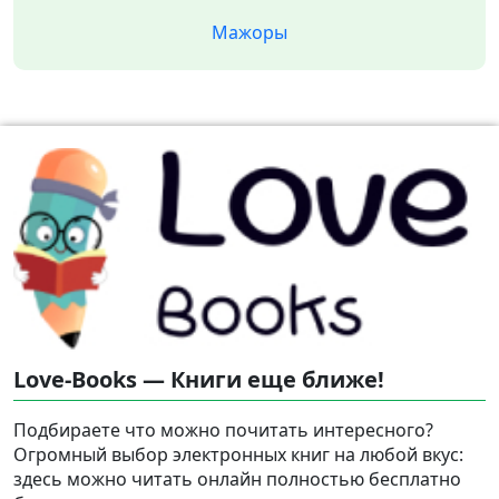
Мажоры
Love-Books — Книги еще ближе!
Подбираете что можно почитать интересного?
Огромный выбор электронных книг на любой вкус:
здесь можно читать онлайн полностью бесплатно