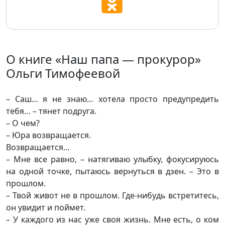
О книге «Наш папа — прокурор»
Ольги Тимофеевой
– Саш… я не знаю… хотела просто предупредить
тебя… – тянет подруга.
– О чем?
– Юра возвращается.
Возвращается…
– Мне все равно, – натягиваю улыбку, фокусируюсь
на одной точке, пытаюсь вернуться в дзен. – Это в
прошлом.
– Твой живот не в прошлом. Где-нибудь встретитесь,
он увидит и поймет.
– У каждого из нас уже своя жизнь. Мне есть, о ком