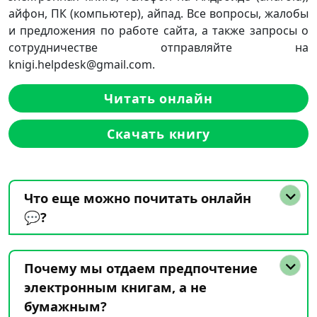
айфон, ПК (компьютер), айпад. Все вопросы, жалобы
и предложения по работе сайта, а также запросы о
сотрудничестве отправляйте на
knigi.helpdesk@gmail.com.
Читать онлайн
Скачать книгу
Что еще можно почитать онлайн
💬?
Почему мы отдаем предпочтение
электронным книгам, а не
бумажным?