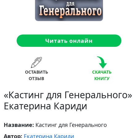
Читать онлайн
ОСТАВИТЬ
СКАЧАТЬ
ОТЗЫВ
КНИГУ
«Кастинг для Генерального»
Екатерина Кариди
Название:
Кастинг для Генерального
Автор:
Екатерина Кариди