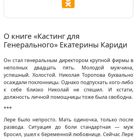
О книге «Кастинг для
Генерального» Екатерины Кариди
Он стал генеральным директором крупной фирмы в
неполных двадцать пять. Молодой мужчина,
успешный. Холостой. Николая Торопова буквально
осаждали поклонницы. Однако подпускать кого-либо
к себе близко Николай не спешил. И кстати,
должность личной помощницы тоже была свободна.
***
Лере было непросто. Мать одиночка, только после
развода. Ситуация до боли стандартная — муж
бросил, ушел к беременной любовнице. Сейчас Лере