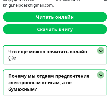
knigi.helpdesk@gmail.com.
Читать онлайн
Скачать книгу
Что еще можно почитать онлайн
💬?
Почему мы отдаем предпочтение
электронным книгам, а не
бумажным?