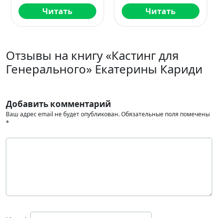
тать
Читать
Чита
Отзывы на книгу «Кастинг для
Генерального» Екатерины Кариди
Добавить комментарий
Ваш адрес email не будет опубликован.
Обязательные поля помечены
*