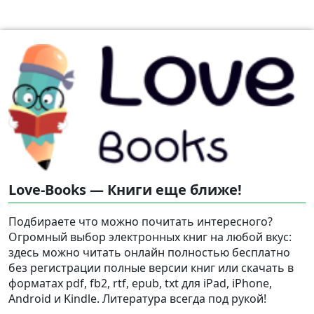
Love-Books — Книги еще ближе!
Подбираете что можно почитать интересного?
Огромный выбор электронных книг на любой вкус:
здесь можно читать онлайн полностью бесплатно
без регистрации полные версии книг или скачать в
форматах pdf, fb2, rtf, epub, txt для iPad, iPhone,
Android и Kindle. Литература всегда под рукой!