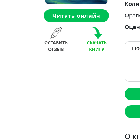
Коли
Фраг
Читать онлайн
Оцен
ОСТАВИТЬ
СКАЧАТЬ
По
ОТЗЫВ
КНИГУ
О к