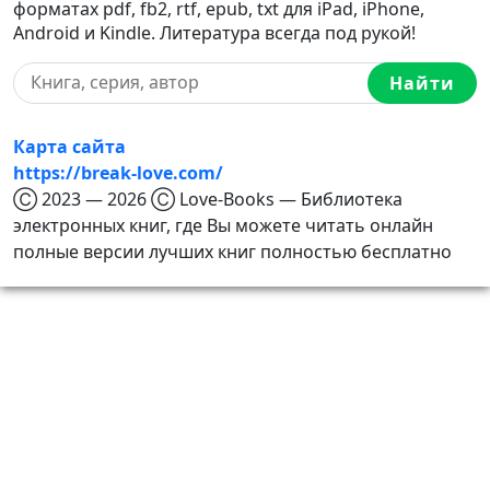
форматах pdf, fb2, rtf, epub, txt для iPad, iPhone,
Android и Kindle. Литература всегда под рукой!
Найти
Карта сайта
https://break-love.com/
Ⓒ 2023 — 2026 Ⓒ Love-Books — Библиотека
электронных книг, где Вы можете читать онлайн
полные версии лучших книг полностью бесплатно