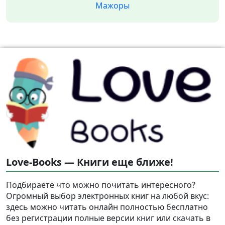
Мажоры
Love-Books — Книги еще ближе!
Подбираете что можно почитать интересного?
Огромный выбор электронных книг на любой вкус:
здесь можно читать онлайн полностью бесплатно
без регистрации полные версии книг или скачать в