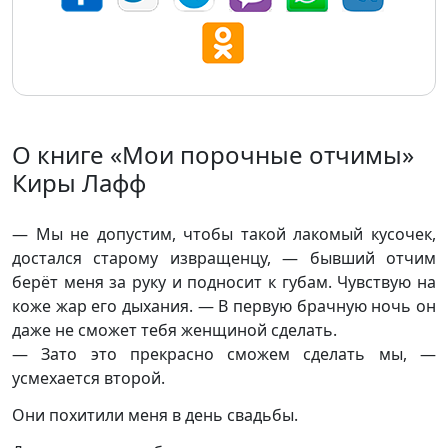
О книге «Мои порочные отчимы»
Киры Лафф
— Мы не допустим, чтобы такой лакомый кусочек,
достался старому извращенцу, — бывший отчим
берёт меня за руку и подносит к губам. Чувствую на
коже жар его дыхания. — В первую брачную ночь он
даже не сможет тебя женщиной сделать.
— Зато это прекрасно сможем сделать мы, —
усмехается второй.
Они похитили меня в день свадьбы.