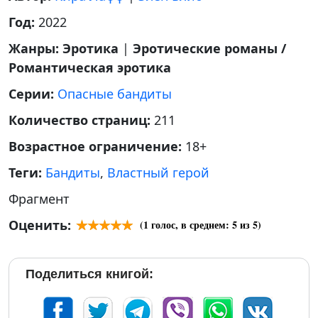
Год:
2022
Жанры:
Эротика
|
Эротические романы /
Романтическая эротика
Серии:
Опасные бандиты
Количество страниц:
211
Возрастное ограничение:
18+
Теги:
Бандиты
,
Властный герой
Фрагмент
Оценить:
(
1
голос, в среднем:
5
из 5)
Поделиться книгой: