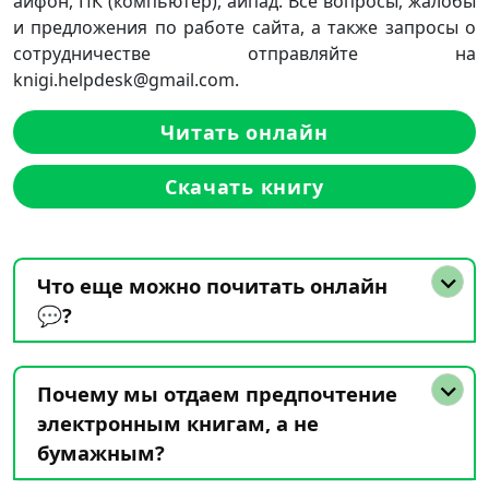
айфон, ПК (компьютер), айпад. Все вопросы, жалобы
и предложения по работе сайта, а также запросы о
сотрудничестве отправляйте на
knigi.helpdesk@gmail.com.
Читать онлайн
Скачать книгу
Что еще можно почитать онлайн
💬?
Почему мы отдаем предпочтение
электронным книгам, а не
бумажным?