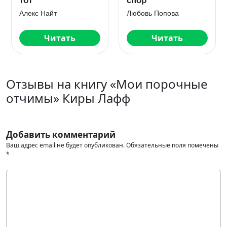
Стаи
Катя Киринина
Юна Ариманта
Читать
Читать
Отзывы на книгу «Мои порочные
отчимы» Киры Лафф
Добавить комментарий
Ваш адрес email не будет опубликован.
Обязательные поля помечены
*